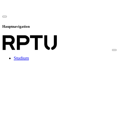
Hauptnavigation
Studium