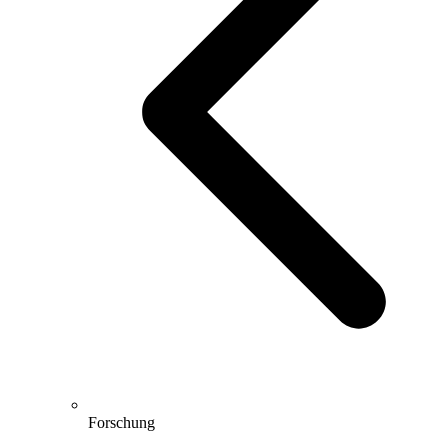
Forschung