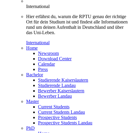
International
Hier erfährst du, warum die RPTU genau der richtige
Ort für dein Studium ist und findest alle Informationen
rund um deinen Aufenthalt in Deutschland und über
das Uni-Leben.
International
Home
Newsroom
Download Center
Calendar
Press
Bachelor
Studierende Kaiserslautern
Studierende Landau
Bewerber Kaiserslautern
Bewerber Landau
Master
Current Students
Current Students Landau
Prospective Students
Prospective Students Landau
PhD