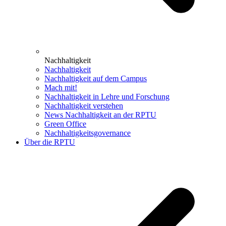
Nachhaltigkeit
Nachhaltigkeit
Nachhaltigkeit auf dem Campus
Mach mit!
Nachhaltigkeit in Lehre und Forschung
Nachhaltigkeit verstehen
News Nachhaltigkeit an der RPTU
Green Office
Nachhaltigkeitsgovernance
Über die RPTU