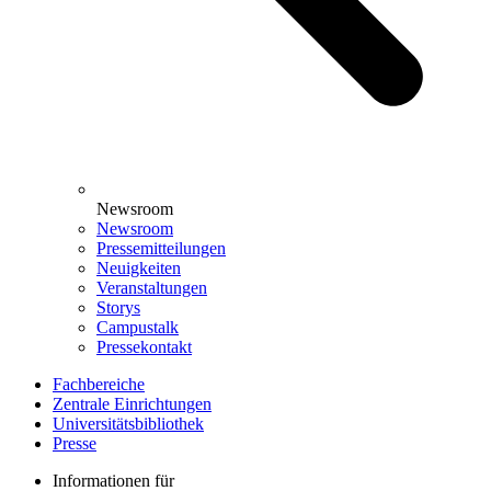
Newsroom
Newsroom
Pressemitteilungen
Neuigkeiten
Veranstaltungen
Storys
Campustalk
Pressekontakt
Fachbereiche
Zentrale Einrichtungen
Universitätsbibliothek
Presse
Informationen für