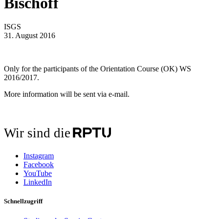
Bischoff
ISGS
31. August 2016
Only for the participants of the Orientation Course (OK) WS
2016/2017.
More information will be sent via e-mail.
Wir sind die
Instagram
Facebook
YouTube
LinkedIn
Schnellzugriff