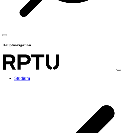
Hauptnavigation
Studium