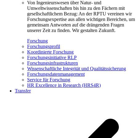
Von Ingenieurswesen über Natur- und
Umweltwissenschaften bis hin zu den Fächern mit
gesellschaftlichem Bezug: An der RPTU vereinen wir
Forschungsexpertise aus allen wichtigen Bereichen, um
gemeinsam Antworten auf die drängenden Fragen
unserer Zeit zu finden. Wir gestalten Zukunft.
Forschung
Forschungsprofil
Koordinierte Forschung
Forschungsinitiative RLP
Forschungsinfrastrukturen
Wissenschaftliche Integrität und Qualitätssicherung
Forschungsdatenmanagement
Service für Forschung
HR Excellence in Research (HRS4R)
Transfer