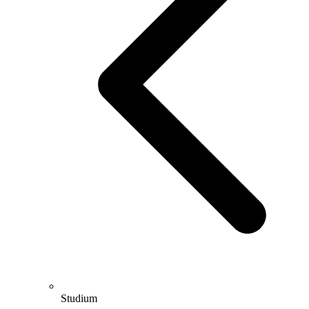
Studium