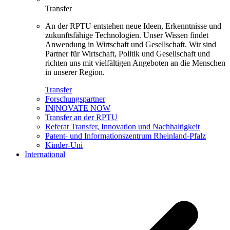
Transfer
An der RPTU entstehen neue Ideen, Erkenntnisse und
zukunftsfähige Technologien. Unser Wissen findet
Anwendung in Wirtschaft und Gesellschaft. Wir sind
Partner für Wirtschaft, Politik und Gesellschaft und
richten uns mit vielfältigen Angeboten an die Menschen
in unserer Region.
Transfer
Forschungspartner
IN|NOVATE NOW
Transfer an der RPTU
Referat Transfer, Innovation und Nachhaltigkeit
Patent- und Informationszentrum Rheinland-Pfalz
Kinder-Uni
International