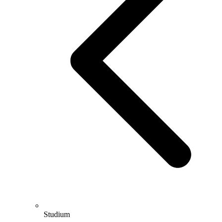
Studium