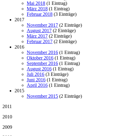
Mai 2018
(1 Eintrag)
März 2018
(1 Eintrag)
Februar 2018
(3 Einträge)
2017
November 2017
(2 Einträge)
August 2017
(2 Einträge)
März 2017
(2 Einträge)
Februar 2017
(2 Einträge)
2016
November 2016
(1 Eintrag)
Oktober 2016
(1 Eintrag)
September 2016
(1 Eintrag)
August 2016
(1 Eintrag)
Juli 2016
(3 Einträge)
Juni 2016
(1 Eintrag)
April 2016
(1 Eintrag)
2015
November 2015
(2 Einträge)
2011
2010
2009