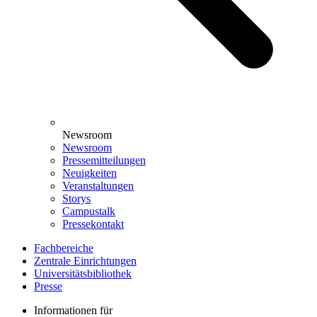
Newsroom
Newsroom
Pressemitteilungen
Neuigkeiten
Veranstaltungen
Storys
Campustalk
Pressekontakt
Fachbereiche
Zentrale Einrichtungen
Universitätsbibliothek
Presse
Informationen für