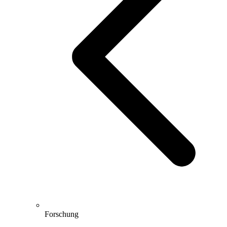
Forschung