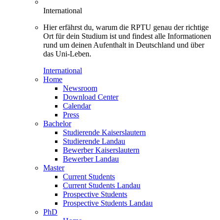
International
Hier erfährst du, warum die RPTU genau der richtige
Ort für dein Studium ist und findest alle Informationen
rund um deinen Aufenthalt in Deutschland und über
das Uni-Leben.
International
Home
Newsroom
Download Center
Calendar
Press
Bachelor
Studierende Kaiserslautern
Studierende Landau
Bewerber Kaiserslautern
Bewerber Landau
Master
Current Students
Current Students Landau
Prospective Students
Prospective Students Landau
PhD