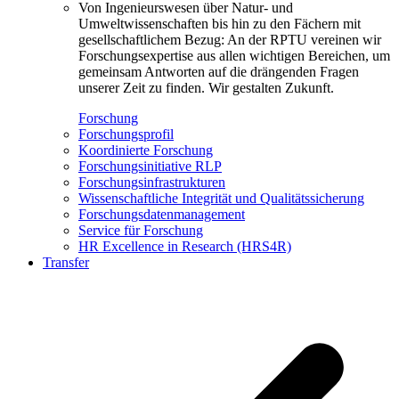
Von Ingenieurswesen über Natur- und
Umweltwissenschaften bis hin zu den Fächern mit
gesellschaftlichem Bezug: An der RPTU vereinen wir
Forschungsexpertise aus allen wichtigen Bereichen, um
gemeinsam Antworten auf die drängenden Fragen
unserer Zeit zu finden. Wir gestalten Zukunft.
Forschung
Forschungsprofil
Koordinierte Forschung
Forschungsinitiative RLP
Forschungsinfrastrukturen
Wissenschaftliche Integrität und Qualitätssicherung
Forschungsdatenmanagement
Service für Forschung
HR Excellence in Research (HRS4R)
Transfer