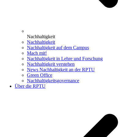
Nachhaltigkeit
Nachhaltigkeit
Nachhaltigkeit auf dem Campus
Mach mit!
Nachhaltigkeit in Lehre und Forschung
Nachhaltigkeit verstehen
News Nachhaltigkeit an der RPTU
Green Office
Nachhaltigkeitsgovernance
Über die RPTU