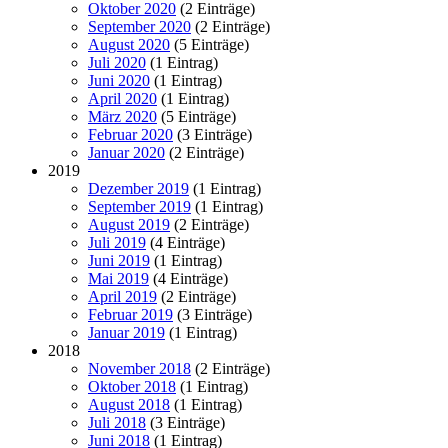
Oktober 2020
(2 Einträge)
September 2020
(2 Einträge)
August 2020
(5 Einträge)
Juli 2020
(1 Eintrag)
Juni 2020
(1 Eintrag)
April 2020
(1 Eintrag)
März 2020
(5 Einträge)
Februar 2020
(3 Einträge)
Januar 2020
(2 Einträge)
2019
Dezember 2019
(1 Eintrag)
September 2019
(1 Eintrag)
August 2019
(2 Einträge)
Juli 2019
(4 Einträge)
Juni 2019
(1 Eintrag)
Mai 2019
(4 Einträge)
April 2019
(2 Einträge)
Februar 2019
(3 Einträge)
Januar 2019
(1 Eintrag)
2018
November 2018
(2 Einträge)
Oktober 2018
(1 Eintrag)
August 2018
(1 Eintrag)
Juli 2018
(3 Einträge)
Juni 2018
(1 Eintrag)