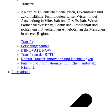
Transfer
An der RPTU entstehen neue Ideen, Erkenntnisse und
zukunftsfähige Technologien. Unser Wissen findet
Anwendung in Wirtschaft und Gesellschaft. Wir sind
Partner für Wirtschaft, Politik und Gesellschaft und
richten uns mit vielfältigen Angeboten an die Menschen
in unserer Region.
Transfer
Forschungspartner
IN|NOVATE NOW
Transfer an der RPTU
Referat Transfer, Innovation und Nachhaltigkeit
Patent- und Informationszentrum Rheinland-Pfalz
Kinder-Uni
International