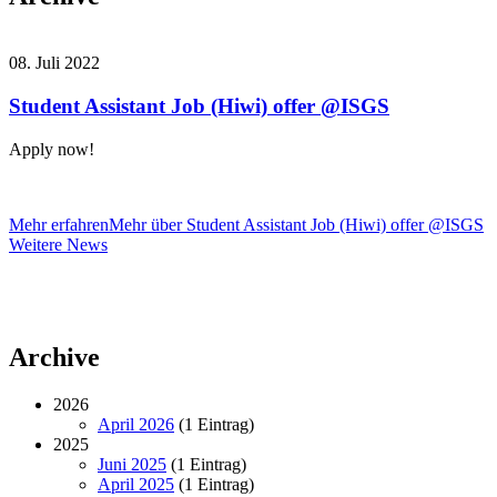
08. Juli 2022
Student Assistant Job (Hiwi) offer @ISGS
Apply now!
Mehr erfahren
Mehr über Student Assistant Job (Hiwi) offer @ISGS
Weitere
Weitere News
News
Archive
2026
April 2026
(1 Eintrag)
2025
Juni 2025
(1 Eintrag)
April 2025
(1 Eintrag)