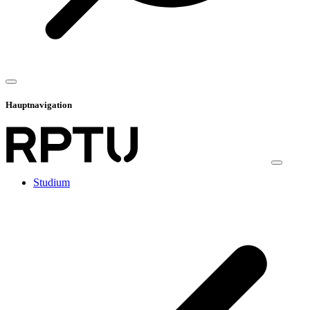
Hauptnavigation
Studium