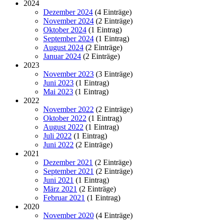
2024
Dezember 2024
(4 Einträge)
November 2024
(2 Einträge)
Oktober 2024
(1 Eintrag)
September 2024
(1 Eintrag)
August 2024
(2 Einträge)
Januar 2024
(2 Einträge)
2023
November 2023
(3 Einträge)
Juni 2023
(1 Eintrag)
Mai 2023
(1 Eintrag)
2022
November 2022
(2 Einträge)
Oktober 2022
(1 Eintrag)
August 2022
(1 Eintrag)
Juli 2022
(1 Eintrag)
Juni 2022
(2 Einträge)
2021
Dezember 2021
(2 Einträge)
September 2021
(2 Einträge)
Juni 2021
(1 Eintrag)
März 2021
(2 Einträge)
Februar 2021
(1 Eintrag)
2020
November 2020
(4 Einträge)