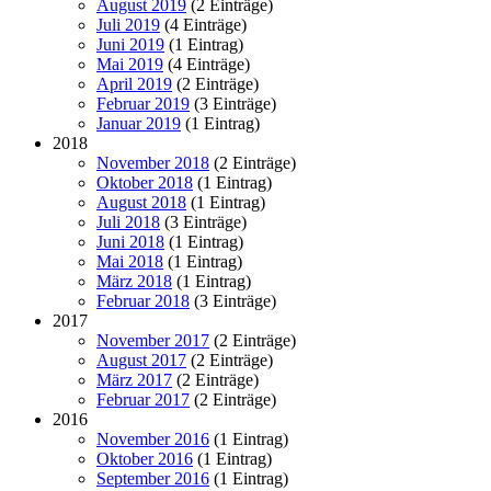
August 2019
(2 Einträge)
Juli 2019
(4 Einträge)
Juni 2019
(1 Eintrag)
Mai 2019
(4 Einträge)
April 2019
(2 Einträge)
Februar 2019
(3 Einträge)
Januar 2019
(1 Eintrag)
2018
November 2018
(2 Einträge)
Oktober 2018
(1 Eintrag)
August 2018
(1 Eintrag)
Juli 2018
(3 Einträge)
Juni 2018
(1 Eintrag)
Mai 2018
(1 Eintrag)
März 2018
(1 Eintrag)
Februar 2018
(3 Einträge)
2017
November 2017
(2 Einträge)
August 2017
(2 Einträge)
März 2017
(2 Einträge)
Februar 2017
(2 Einträge)
2016
November 2016
(1 Eintrag)
Oktober 2016
(1 Eintrag)
September 2016
(1 Eintrag)