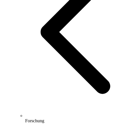
Forschung