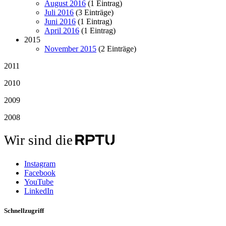
August 2016
(1 Eintrag)
Juli 2016
(3 Einträge)
Juni 2016
(1 Eintrag)
April 2016
(1 Eintrag)
2015
November 2015
(2 Einträge)
2011
2010
2009
2008
Wir sind die
Instagram
Facebook
YouTube
LinkedIn
Schnellzugriff