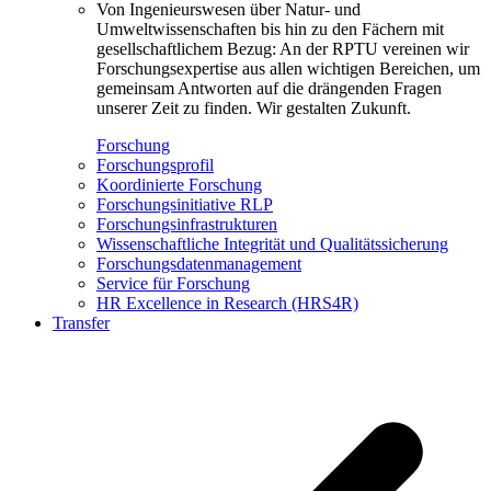
Von Ingenieurswesen über Natur- und
Umweltwissenschaften bis hin zu den Fächern mit
gesellschaftlichem Bezug: An der RPTU vereinen wir
Forschungsexpertise aus allen wichtigen Bereichen, um
gemeinsam Antworten auf die drängenden Fragen
unserer Zeit zu finden. Wir gestalten Zukunft.
Forschung
Forschungsprofil
Koordinierte Forschung
Forschungsinitiative RLP
Forschungsinfrastrukturen
Wissenschaftliche Integrität und Qualitätssicherung
Forschungsdatenmanagement
Service für Forschung
HR Excellence in Research (HRS4R)
Transfer