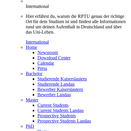
International
Hier erfährst du, warum die RPTU genau der richtige
Ort für dein Studium ist und findest alle Informationen
rund um deinen Aufenthalt in Deutschland und über
das Uni-Leben.
International
Home
Newsroom
Download Center
Calendar
Press
Bachelor
Studierende Kaiserslautern
Studierende Landau
Bewerber Kaiserslautern
Bewerber Landau
Master
Current Students
Current Students Landau
Prospective Students
Prospective Students Landau
PhD