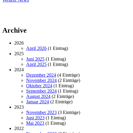
News
Archive
2026
April 2026
(1 Eintrag)
2025
Juni 2025
(1 Eintrag)
April 2025
(1 Eintrag)
2024
Dezember 2024
(4 Einträge)
November 2024
(2 Einträge)
Oktober 2024
(1 Eintrag)
September 2024
(1 Eintrag)
August 2024
(2 Einträge)
Januar 2024
(2 Einträge)
2023
November 2023
(3 Einträge)
Juni 2023
(1 Eintrag)
Mai 2023
(1 Eintrag)
2022