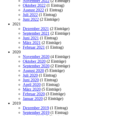
November 2022
(2 Einträge)
Oktober 2022
(1 Eintrag)
August 2022
(1 Eintrag)
Juli 2022
(1 Eintrag)
Juni 2022
(2 Einträge)
2021
Dezember 2021
(2 Einträge)
September 2021
(2 Einträge)
Juni 2021
(1 Eintrag)
März 2021
(2 Einträge)
Februar 2021
(1 Eintrag)
2020
November 2020
(4 Einträge)
Oktober 2020
(2 Einträge)
September 2020
(2 Einträge)
August 2020
(5 Einträge)
Juli 2020
(1 Eintrag)
Juni 2020
(1 Eintrag)
April 2020
(1 Eintrag)
März 2020
(5 Einträge)
Februar 2020
(3 Einträge)
Januar 2020
(2 Einträge)
2019
Dezember 2019
(1 Eintrag)
September 2019
(1 Eintrag)