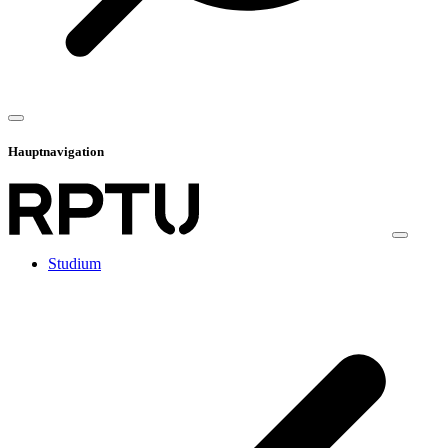
Hauptnavigation
Studium