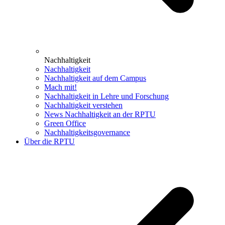
Nachhaltigkeit
Nachhaltigkeit
Nachhaltigkeit auf dem Campus
Mach mit!
Nachhaltigkeit in Lehre und Forschung
Nachhaltigkeit verstehen
News Nachhaltigkeit an der RPTU
Green Office
Nachhaltigkeitsgovernance
Über die RPTU