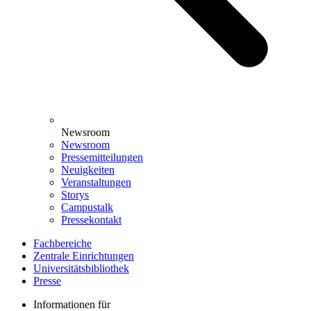
Newsroom
Newsroom
Pressemitteilungen
Neuigkeiten
Veranstaltungen
Storys
Campustalk
Pressekontakt
Fachbereiche
Zentrale Einrichtungen
Universitätsbibliothek
Presse
Informationen für