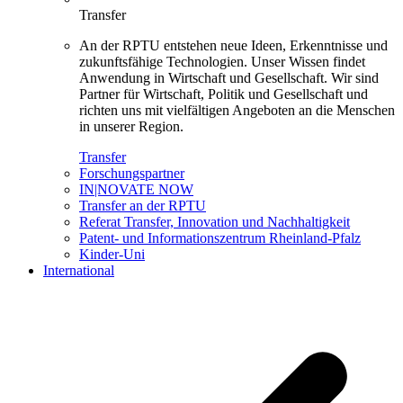
Transfer
An der RPTU entstehen neue Ideen, Erkenntnisse und
zukunftsfähige Technologien. Unser Wissen findet
Anwendung in Wirtschaft und Gesellschaft. Wir sind
Partner für Wirtschaft, Politik und Gesellschaft und
richten uns mit vielfältigen Angeboten an die Menschen
in unserer Region.
Transfer
Forschungspartner
IN|NOVATE NOW
Transfer an der RPTU
Referat Transfer, Innovation und Nachhaltigkeit
Patent- und Informationszentrum Rheinland-Pfalz
Kinder-Uni
International