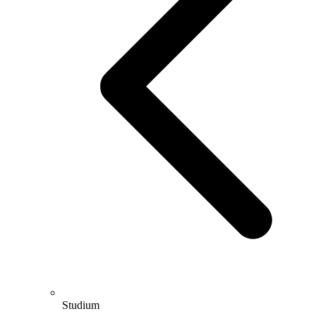
Studium