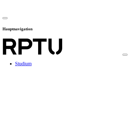
Hauptnavigation
Studium