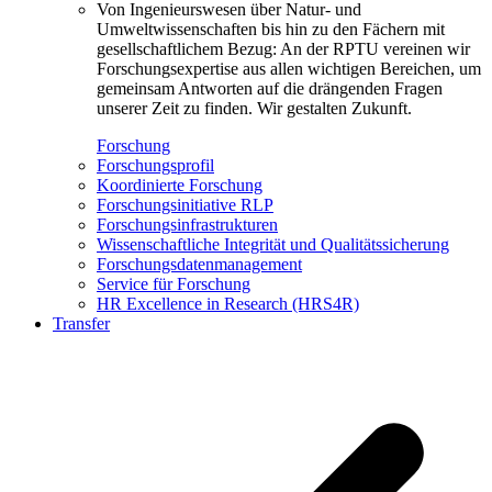
Von Ingenieurswesen über Natur- und
Umweltwissenschaften bis hin zu den Fächern mit
gesellschaftlichem Bezug: An der RPTU vereinen wir
Forschungsexpertise aus allen wichtigen Bereichen, um
gemeinsam Antworten auf die drängenden Fragen
unserer Zeit zu finden. Wir gestalten Zukunft.
Forschung
Forschungsprofil
Koordinierte Forschung
Forschungsinitiative RLP
Forschungsinfrastrukturen
Wissenschaftliche Integrität und Qualitätssicherung
Forschungsdatenmanagement
Service für Forschung
HR Excellence in Research (HRS4R)
Transfer