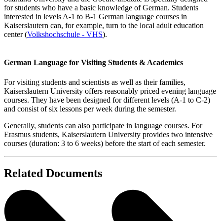
for students who have a basic knowledge of German. Students
interested in levels A-1 to B-1 German language courses in
Kaiserslautern can, for example, turn to the local adult education
center (
Volkshochschule - VHS
).
German Language for Visiting Students & Academics
For visiting students and scientists as well as their families,
Kaiserslautern University offers reasonably priced evening language
courses. They have been designed for different levels (A-1 to C-2)
and consist of six lessons per week during the semester.
Generally, students can also participate in language courses. For
Erasmus students, Kaiserslautern University provides two intensive
courses (duration: 3 to 6 weeks) before the start of each semester.
Related Documents