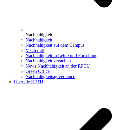
Nachhaltigkeit
Nachhaltigkeit
Nachhaltigkeit auf dem Campus
Mach mit!
Nachhaltigkeit in Lehre und Forschung
Nachhaltigkeit verstehen
News Nachhaltigkeit an der RPTU
Green Office
Nachhaltigkeitsgovernance
Über die RPTU