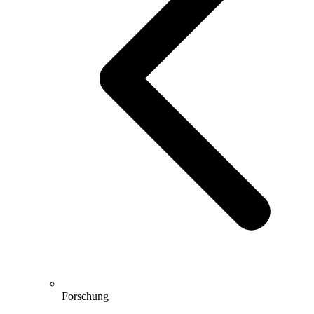
Forschung