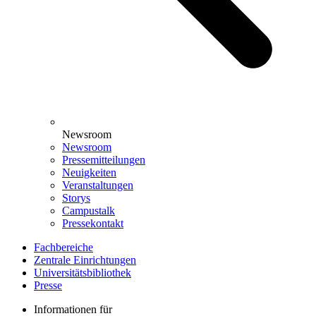
Newsroom
Newsroom
Pressemitteilungen
Neuigkeiten
Veranstaltungen
Storys
Campustalk
Pressekontakt
Fachbereiche
Zentrale Einrichtungen
Universitätsbibliothek
Presse
Informationen für