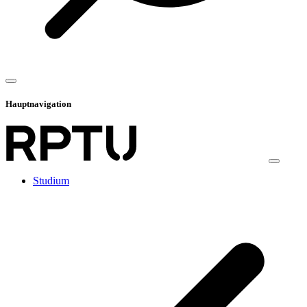
Hauptnavigation
Studium