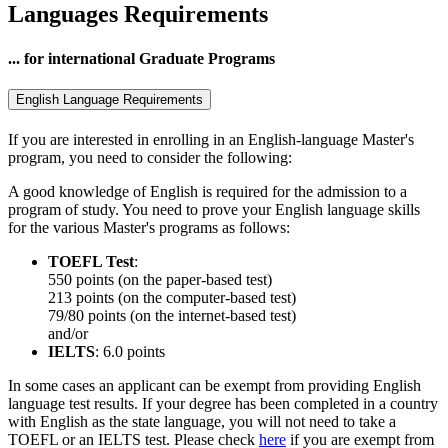
Languages Requirements
... for international Graduate Programs
English Language Requirements
If you are interested in enrolling in an English-language Master's
program, you need to consider the following:
A good knowledge of English is required for the admission to a
program of study. You need to prove your English language skills
for the various Master's programs as follows:
TOEFL Test
:
550 points (on the paper-based test)
213 points (on the computer-based test)
79/80 points (on the internet-based test)
and/or
IELTS
: 6.0 points
In some cases an applicant can be exempt from providing English
language test results. If your degree has been completed in a country
with English as the state language, you will not need to take a
TOEFL or an IELTS test. Please check
here
if you are exempt from