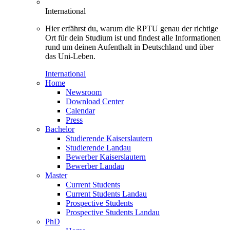
International
Hier erfährst du, warum die RPTU genau der richtige
Ort für dein Studium ist und findest alle Informationen
rund um deinen Aufenthalt in Deutschland und über
das Uni-Leben.
International
Home
Newsroom
Download Center
Calendar
Press
Bachelor
Studierende Kaiserslautern
Studierende Landau
Bewerber Kaiserslautern
Bewerber Landau
Master
Current Students
Current Students Landau
Prospective Students
Prospective Students Landau
PhD