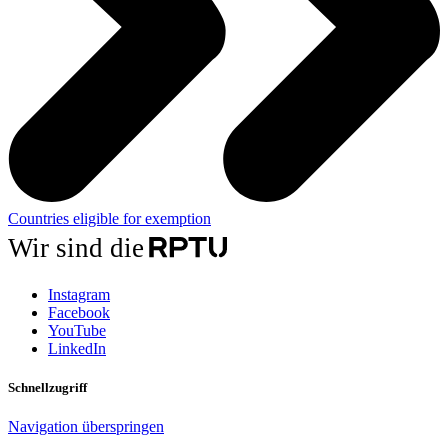
Countries eligible for exemption
Wir sind die
Instagram
Facebook
YouTube
LinkedIn
Schnellzugriff
Navigation überspringen