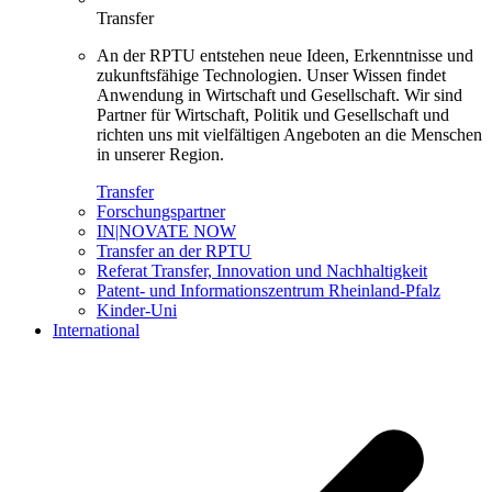
Transfer
An der RPTU entstehen neue Ideen, Erkenntnisse und
zukunftsfähige Technologien. Unser Wissen findet
Anwendung in Wirtschaft und Gesellschaft. Wir sind
Partner für Wirtschaft, Politik und Gesellschaft und
richten uns mit vielfältigen Angeboten an die Menschen
in unserer Region.
Transfer
Forschungspartner
IN|NOVATE NOW
Transfer an der RPTU
Referat Transfer, Innovation und Nachhaltigkeit
Patent- und Informationszentrum Rheinland-Pfalz
Kinder-Uni
International