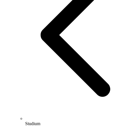
Studium