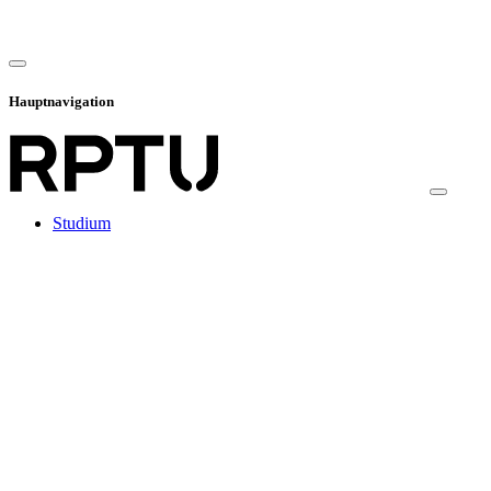
Hauptnavigation
Studium