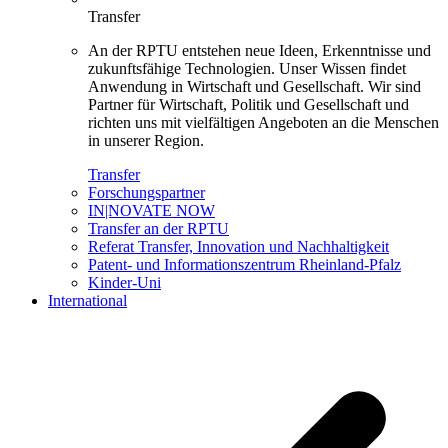
Transfer
An der RPTU entstehen neue Ideen, Erkenntnisse und
zukunftsfähige Technologien. Unser Wissen findet
Anwendung in Wirtschaft und Gesellschaft. Wir sind
Partner für Wirtschaft, Politik und Gesellschaft und
richten uns mit vielfältigen Angeboten an die Menschen
in unserer Region.
Transfer
Forschungspartner
IN|NOVATE NOW
Transfer an der RPTU
Referat Transfer, Innovation und Nachhaltigkeit
Patent- und Informationszentrum Rheinland-Pfalz
Kinder-Uni
International