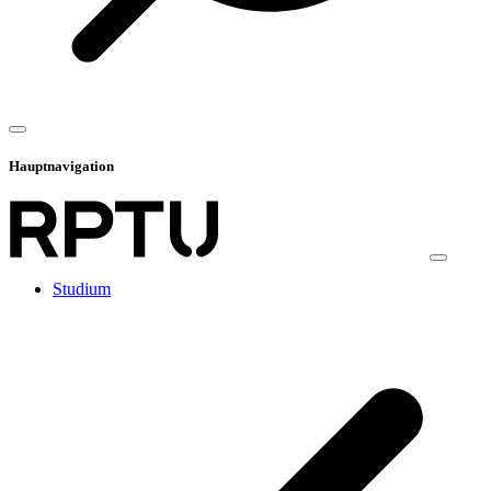
Hauptnavigation
Studium