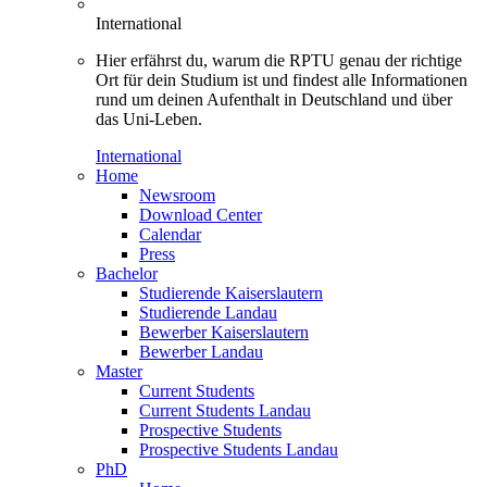
International
Hier erfährst du, warum die RPTU genau der richtige
Ort für dein Studium ist und findest alle Informationen
rund um deinen Aufenthalt in Deutschland und über
das Uni-Leben.
International
Home
Newsroom
Download Center
Calendar
Press
Bachelor
Studierende Kaiserslautern
Studierende Landau
Bewerber Kaiserslautern
Bewerber Landau
Master
Current Students
Current Students Landau
Prospective Students
Prospective Students Landau
PhD