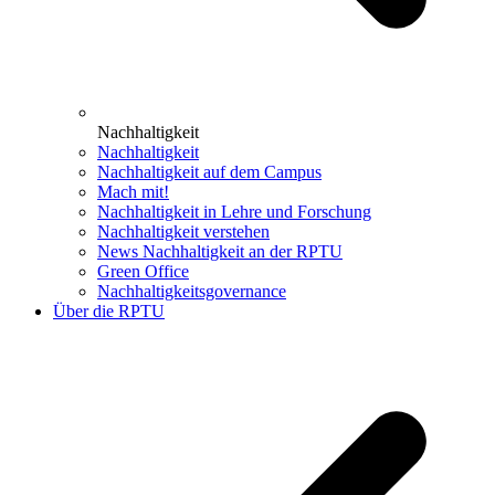
Nachhaltigkeit
Nachhaltigkeit
Nachhaltigkeit auf dem Campus
Mach mit!
Nachhaltigkeit in Lehre und Forschung
Nachhaltigkeit verstehen
News Nachhaltigkeit an der RPTU
Green Office
Nachhaltigkeitsgovernance
Über die RPTU