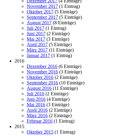
Dezember 2017
(4 Einträge)
November 2017
(1 Eintrag)
Oktober 2017
(5 Einträge)
September 2017
(5 Einträge)
August 2017
(8 Einträge)
Juli 2017
(1 Eintrag)
Juni 2017
(2 Einträge)
Mai 2017
(3 Einträge)
April 2017
(5 Einträge)
März 2017
(11 Einträge)
Januar 2017
(1 Eintrag)
2016
Dezember 2016
(6 Einträge)
November 2016
(3 Einträge)
Oktober 2016
(2 Einträge)
September 2016
(10 Einträge)
August 2016
(11 Einträge)
Juli 2016
(2 Einträge)
Juni 2016
(4 Einträge)
Mai 2016
(3 Einträge)
April 2016
(2 Einträge)
März 2016
(2 Einträge)
Februar 2016
(1 Eintrag)
2015
Oktober 2015
(1 Eintrag)