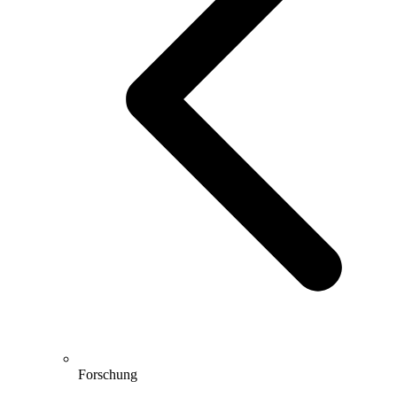
Forschung