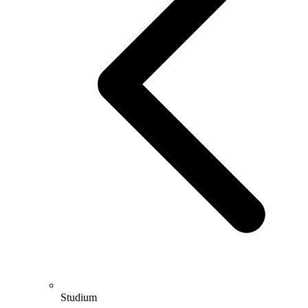
Studium