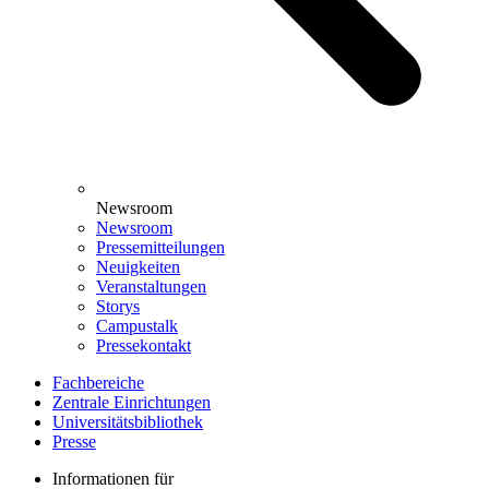
Newsroom
Newsroom
Pressemitteilungen
Neuigkeiten
Veranstaltungen
Storys
Campustalk
Pressekontakt
Fachbereiche
Zentrale Einrichtungen
Universitätsbibliothek
Presse
Informationen für