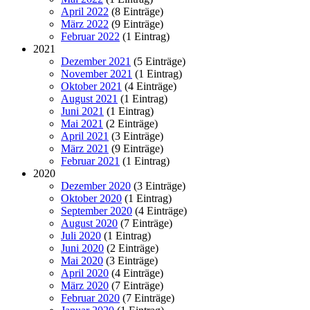
April 2022
(8 Einträge)
März 2022
(9 Einträge)
Februar 2022
(1 Eintrag)
2021
Dezember 2021
(5 Einträge)
November 2021
(1 Eintrag)
Oktober 2021
(4 Einträge)
August 2021
(1 Eintrag)
Juni 2021
(1 Eintrag)
Mai 2021
(2 Einträge)
April 2021
(3 Einträge)
März 2021
(9 Einträge)
Februar 2021
(1 Eintrag)
2020
Dezember 2020
(3 Einträge)
Oktober 2020
(1 Eintrag)
September 2020
(4 Einträge)
August 2020
(7 Einträge)
Juli 2020
(1 Eintrag)
Juni 2020
(2 Einträge)
Mai 2020
(3 Einträge)
April 2020
(4 Einträge)
März 2020
(7 Einträge)
Februar 2020
(7 Einträge)