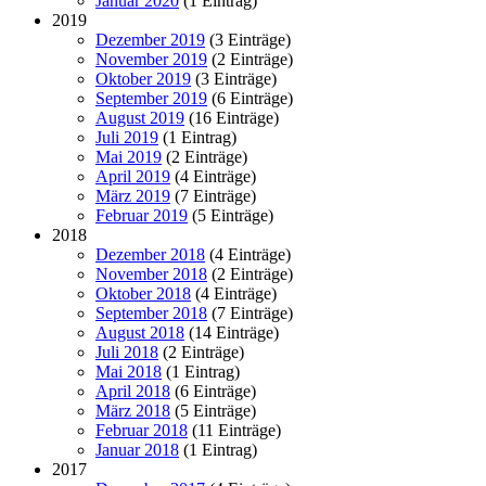
Januar 2020
(1 Eintrag)
2019
Dezember 2019
(3 Einträge)
November 2019
(2 Einträge)
Oktober 2019
(3 Einträge)
September 2019
(6 Einträge)
August 2019
(16 Einträge)
Juli 2019
(1 Eintrag)
Mai 2019
(2 Einträge)
April 2019
(4 Einträge)
März 2019
(7 Einträge)
Februar 2019
(5 Einträge)
2018
Dezember 2018
(4 Einträge)
November 2018
(2 Einträge)
Oktober 2018
(4 Einträge)
September 2018
(7 Einträge)
August 2018
(14 Einträge)
Juli 2018
(2 Einträge)
Mai 2018
(1 Eintrag)
April 2018
(6 Einträge)
März 2018
(5 Einträge)
Februar 2018
(11 Einträge)
Januar 2018
(1 Eintrag)
2017