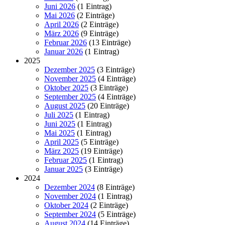
Juni 2026
(1 Eintrag)
Mai 2026
(2 Einträge)
April 2026
(2 Einträge)
März 2026
(9 Einträge)
Februar 2026
(13 Einträge)
Januar 2026
(1 Eintrag)
2025
Dezember 2025
(3 Einträge)
November 2025
(4 Einträge)
Oktober 2025
(3 Einträge)
September 2025
(4 Einträge)
August 2025
(20 Einträge)
Juli 2025
(1 Eintrag)
Juni 2025
(1 Eintrag)
Mai 2025
(1 Eintrag)
April 2025
(5 Einträge)
März 2025
(19 Einträge)
Februar 2025
(1 Eintrag)
Januar 2025
(3 Einträge)
2024
Dezember 2024
(8 Einträge)
November 2024
(1 Eintrag)
Oktober 2024
(2 Einträge)
September 2024
(5 Einträge)
August 2024
(14 Einträge)