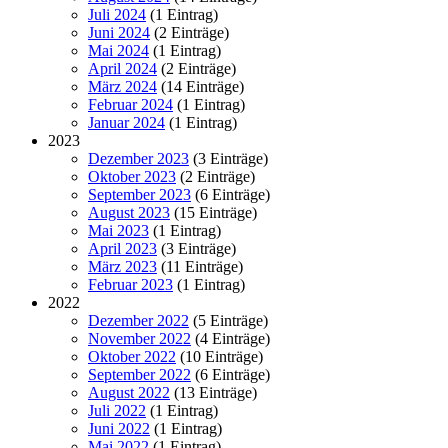
Juli 2024
(1 Eintrag)
Juni 2024
(2 Einträge)
Mai 2024
(1 Eintrag)
April 2024
(2 Einträge)
März 2024
(14 Einträge)
Februar 2024
(1 Eintrag)
Januar 2024
(1 Eintrag)
2023
Dezember 2023
(3 Einträge)
Oktober 2023
(2 Einträge)
September 2023
(6 Einträge)
August 2023
(15 Einträge)
Mai 2023
(1 Eintrag)
April 2023
(3 Einträge)
März 2023
(11 Einträge)
Februar 2023
(1 Eintrag)
2022
Dezember 2022
(5 Einträge)
November 2022
(4 Einträge)
Oktober 2022
(10 Einträge)
September 2022
(6 Einträge)
August 2022
(13 Einträge)
Juli 2022
(1 Eintrag)
Juni 2022
(1 Eintrag)
Mai 2022
(1 Eintrag)