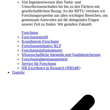
Von Ingenieurswesen über Natur- und
Umweltwissenschaften bis hin zu den Fächern mit
gesellschaftlichem Bezug: An der RPTU vereinen wir
Forschungsexpertise aus allen wichtigen Bereichen, um
gemeinsam Antworten auf die drängenden Fragen
unserer Zeit zu finden. Wir gestalten Zukunft.
Forschung
Forschungsprofil
Koordinierte Forschung
Forschungsinitiative RLP
Forschungsinfrastrukturen
Wissenschaftliche Integrität und Qualitätssicherung
Forschungsdatenmanagement
Service für Forschung
HR Excellence in Research (HRS4R)
Transfer