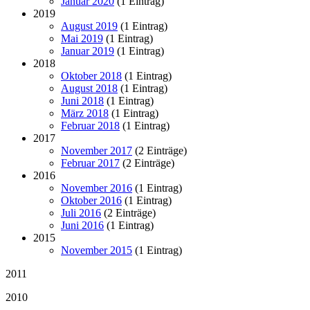
Januar 2020
(1 Eintrag)
2019
August 2019
(1 Eintrag)
Mai 2019
(1 Eintrag)
Januar 2019
(1 Eintrag)
2018
Oktober 2018
(1 Eintrag)
August 2018
(1 Eintrag)
Juni 2018
(1 Eintrag)
März 2018
(1 Eintrag)
Februar 2018
(1 Eintrag)
2017
November 2017
(2 Einträge)
Februar 2017
(2 Einträge)
2016
November 2016
(1 Eintrag)
Oktober 2016
(1 Eintrag)
Juli 2016
(2 Einträge)
Juni 2016
(1 Eintrag)
2015
November 2015
(1 Eintrag)
2011
2010