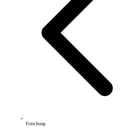
Forschung