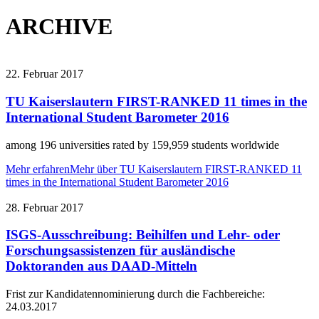
ARCHIVE
22. Februar 2017
TU Kaiserslautern FIRST-RANKED 11 times in the
International Student Barometer 2016
among 196 universities rated by 159,959 students worldwide
Mehr erfahren
Mehr über TU Kaiserslautern FIRST-RANKED 11
times in the International Student Barometer 2016
28. Februar 2017
ISGS-Ausschreibung: Beihilfen und Lehr- oder
Forschungsassistenzen für ausländische
Doktoranden aus DAAD-Mitteln
Frist zur Kandidatennominierung durch die Fachbereiche:
24.03.2017