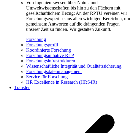
Von Ingenieurswesen über Natur- und
Umweltwissenschaften bis hin zu den Fächern mit
gesellschaftlichem Bezug: An der RPTU vereinen wir
Forschungsexpertise aus allen wichtigen Bereichen, um
gemeinsam Antworten auf die drängenden Fragen
unserer Zeit zu finden. Wir gestalten Zukunft.
Forschung
Forschungsprofil
Koordinierte Forschung
Forschungsinitiative RLP
Forschungsinfrastrukturen
Wissenschaftliche Integrität und Qualitätssicherung
Forschungsdatenmanagement
Service für Forschung
HR Excellence in Research (HRS4R)
Transfer