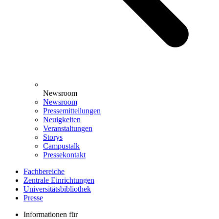
Newsroom
Newsroom
Pressemitteilungen
Neuigkeiten
Veranstaltungen
Storys
Campustalk
Pressekontakt
Fachbereiche
Zentrale Einrichtungen
Universitätsbibliothek
Presse
Informationen für