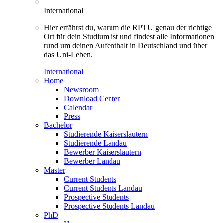
International
Hier erfährst du, warum die RPTU genau der richtige
Ort für dein Studium ist und findest alle Informationen
rund um deinen Aufenthalt in Deutschland und über
das Uni-Leben.
International
Home
Newsroom
Download Center
Calendar
Press
Bachelor
Studierende Kaiserslautern
Studierende Landau
Bewerber Kaiserslautern
Bewerber Landau
Master
Current Students
Current Students Landau
Prospective Students
Prospective Students Landau
PhD