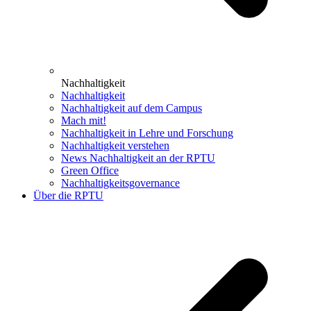
Nachhaltigkeit
Nachhaltigkeit
Nachhaltigkeit auf dem Campus
Mach mit!
Nachhaltigkeit in Lehre und Forschung
Nachhaltigkeit verstehen
News Nachhaltigkeit an der RPTU
Green Office
Nachhaltigkeitsgovernance
Über die RPTU