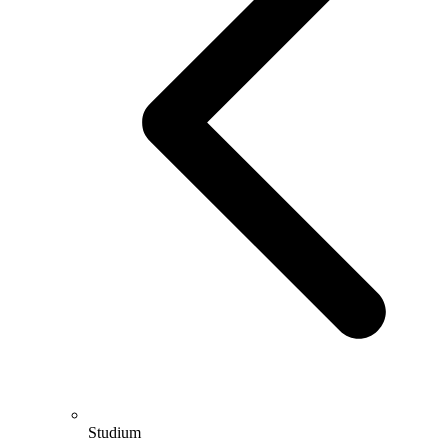
Studium