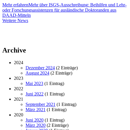
Mehr erfahren
Mehr über ISGS-Ausschreibung: Beihilfen und Lehr-
oder Forschungsassistenzen für ausländische Doktoranden aus
DAAD-Mitteln
Weitere
Weitere News
News
Archive
2024
Dezember 2024
(2 Einträge)
August 2024
(2 Einträge)
2023
Mai 2023
(1 Eintrag)
2022
Juni 2022
(1 Eintrag)
2021
September 2021
(1 Eintrag)
März 2021
(1 Eintrag)
2020
Juni 2020
(1 Eintrag)
März 2020
(2 Einträge)