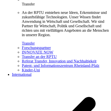
Transfer
An der RPTU entstehen neue Ideen, Erkenntnisse und
zukunftsfähige Technologien. Unser Wissen findet
Anwendung in Wirtschaft und Gesellschaft. Wir sind
Partner für Wirtschaft, Politik und Gesellschaft und
richten uns mit vielfältigen Angeboten an die Menschen
in unserer Region.
Transfer
Forschungspartner
IN|NOVATE NOW
Transfer an der RPTU
Referat Transfer, Innovation und Nachhaltigkeit
Patent- und Informationszentrum Rheinland-Pfalz
Kinder-Uni
International