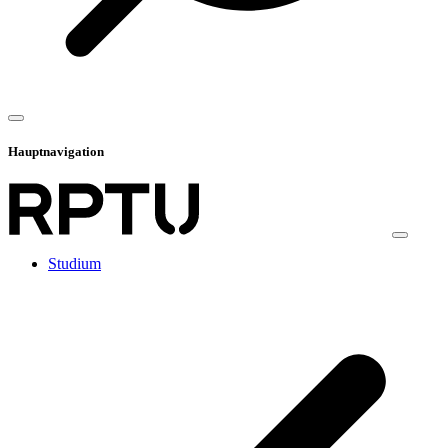
Hauptnavigation
Studium