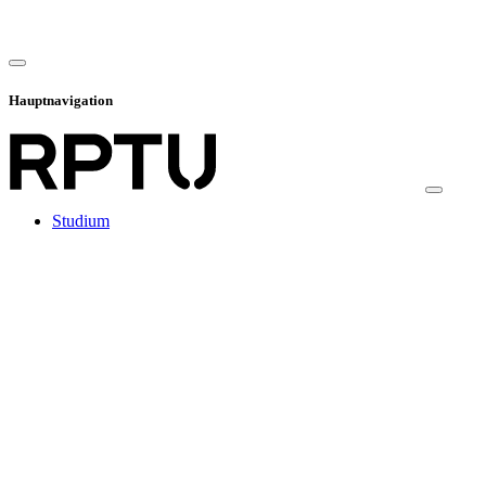
Hauptnavigation
Studium