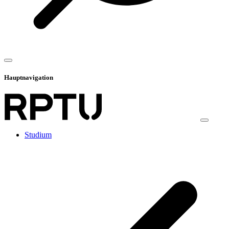
Hauptnavigation
Studium