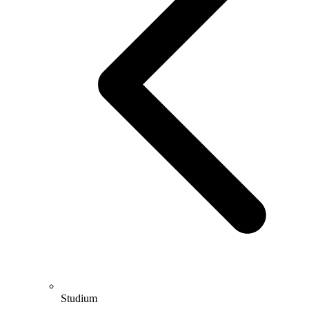
Studium