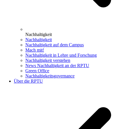
Nachhaltigkeit
Nachhaltigkeit
Nachhaltigkeit auf dem Campus
Mach mit!
Nachhaltigkeit in Lehre und Forschung
Nachhaltigkeit verstehen
News Nachhaltigkeit an der RPTU
Green Office
Nachhaltigkeitsgovernance
Über die RPTU