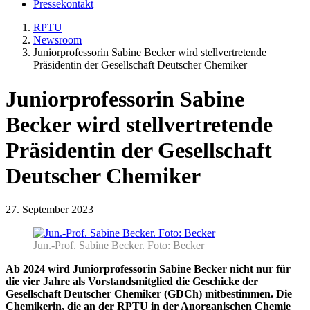
Pressekontakt
RPTU
Newsroom
Juniorprofessorin Sabine Becker wird stellvertretende
Präsidentin der Gesellschaft Deutscher Chemiker
Juniorprofessorin Sabine
Becker wird stellvertretende
Präsidentin der Gesellschaft
Deutscher Chemiker
27. September 2023
Jun.-Prof. Sabine Becker. Foto: Becker
Ab 2024 wird Juniorprofessorin Sabine Becker nicht nur für
die vier Jahre als Vorstandsmitglied die Geschicke der
Gesellschaft Deutscher Chemiker (GDCh) mitbestimmen. Die
Chemikerin, die an der RPTU in der Anorganischen Chemie