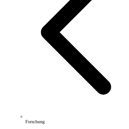
Forschung