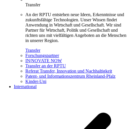
Transfer
An der RPTU entstehen neue Ideen, Erkenntnisse und
zukunftsfähige Technologien. Unser Wissen findet
Anwendung in Wirtschaft und Gesellschaft. Wir sind
Partner für Wirtschaft, Politik und Gesellschaft und
richten uns mit vielfältigen Angeboten an die Menschen
in unserer Region.
Transfer
Forschungspartner
IN|NOVATE NOW
Transfer an der RPTU
Referat Transfer, Innovation und Nachhaltigkeit
Patent- und Informationszentrum Rheinland-Pfalz
Kinder-Uni
International