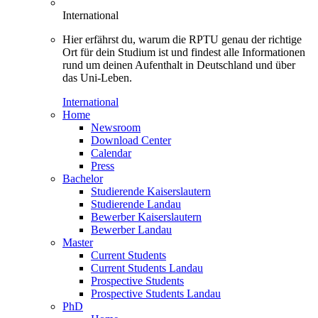
International
Hier erfährst du, warum die RPTU genau der richtige
Ort für dein Studium ist und findest alle Informationen
rund um deinen Aufenthalt in Deutschland und über
das Uni-Leben.
International
Home
Newsroom
Download Center
Calendar
Press
Bachelor
Studierende Kaiserslautern
Studierende Landau
Bewerber Kaiserslautern
Bewerber Landau
Master
Current Students
Current Students Landau
Prospective Students
Prospective Students Landau
PhD