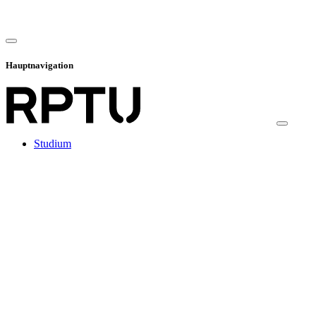
Hauptnavigation
Studium