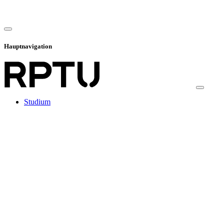
Hauptnavigation
Studium