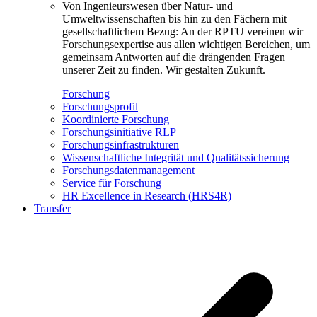
Von Ingenieurswesen über Natur- und
Umweltwissenschaften bis hin zu den Fächern mit
gesellschaftlichem Bezug: An der RPTU vereinen wir
Forschungsexpertise aus allen wichtigen Bereichen, um
gemeinsam Antworten auf die drängenden Fragen
unserer Zeit zu finden. Wir gestalten Zukunft.
Forschung
Forschungsprofil
Koordinierte Forschung
Forschungsinitiative RLP
Forschungsinfrastrukturen
Wissenschaftliche Integrität und Qualitätssicherung
Forschungsdatenmanagement
Service für Forschung
HR Excellence in Research (HRS4R)
Transfer