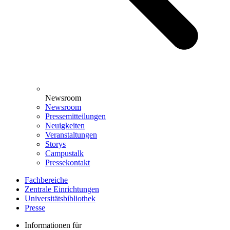
Newsroom
Newsroom
Pressemitteilungen
Neuigkeiten
Veranstaltungen
Storys
Campustalk
Pressekontakt
Fachbereiche
Zentrale Einrichtungen
Universitätsbibliothek
Presse
Informationen für