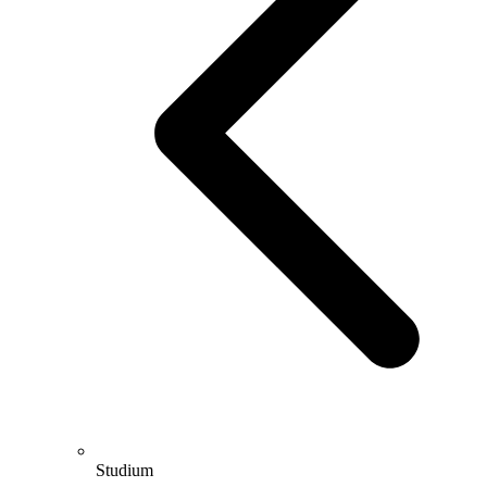
Studium