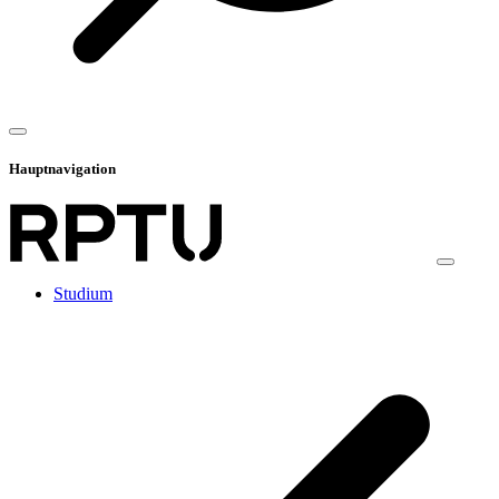
Hauptnavigation
Studium