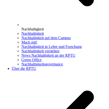
Nachhaltigkeit
Nachhaltigkeit
Nachhaltigkeit auf dem Campus
Mach mit!
Nachhaltigkeit in Lehre und Forschung
Nachhaltigkeit verstehen
News Nachhaltigkeit an der RPTU
Green Office
Nachhaltigkeitsgovernance
Über die RPTU