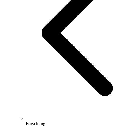
Forschung