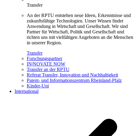
Transfer
An der RPTU entstehen neue Ideen, Erkenntnisse und
zukunftsfähige Technologien. Unser Wissen findet
Anwendung in Wirtschaft und Gesellschaft. Wir sind
Partner für Wirtschaft, Politik und Gesellschaft und
richten uns mit vielfältigen Angeboten an die Menschen
in unserer Region.
Transfer
Forschungspartner
IN|NOVATE NOW
Transfer an der RPTU
Referat Transfer, Innovation und Nachhaltigkeit
Patent- und Informationszentrum Rheinland-Pfalz
Kinder-Uni
International