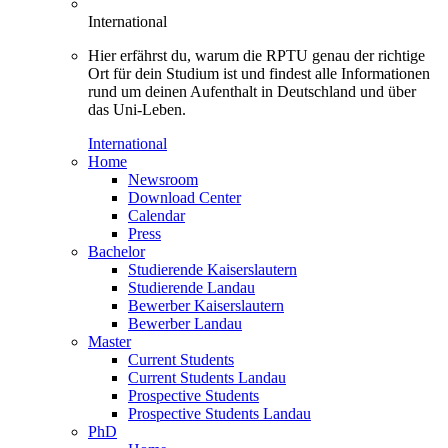
International
Hier erfährst du, warum die RPTU genau der richtige
Ort für dein Studium ist und findest alle Informationen
rund um deinen Aufenthalt in Deutschland und über
das Uni-Leben.
International
Home
Newsroom
Download Center
Calendar
Press
Bachelor
Studierende Kaiserslautern
Studierende Landau
Bewerber Kaiserslautern
Bewerber Landau
Master
Current Students
Current Students Landau
Prospective Students
Prospective Students Landau
PhD