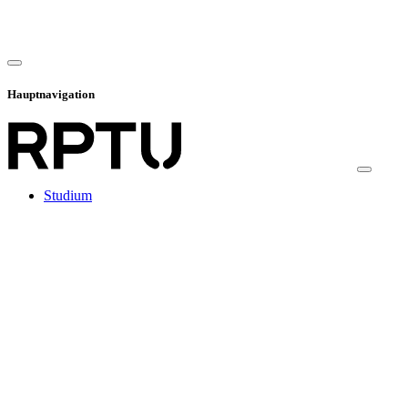
Hauptnavigation
Studium