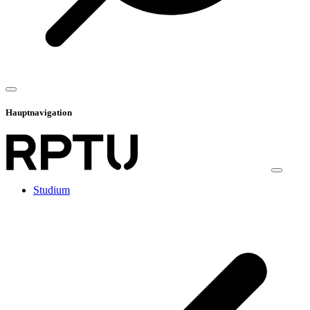
Hauptnavigation
Studium