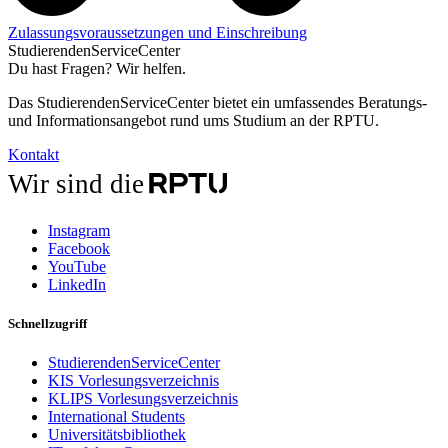
Zulassungsvoraussetzungen und Einschreibung
StudierendenServiceCenter
Du hast Fragen? Wir helfen.
Das StudierendenServiceCenter bietet ein umfassendes Beratungs-
und Informationsangebot rund ums Studium an der RPTU.
Kontakt
Wir sind die
Instagram
Facebook
YouTube
LinkedIn
Schnellzugriff
StudierendenServiceCenter
KIS Vorlesungsverzeichnis
KLIPS Vorlesungsverzeichnis
International Students
Universitätsbibliothek