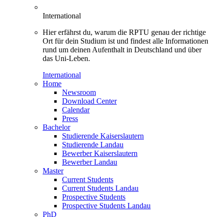
International
Hier erfährst du, warum die RPTU genau der richtige
Ort für dein Studium ist und findest alle Informationen
rund um deinen Aufenthalt in Deutschland und über
das Uni-Leben.
International
Home
Newsroom
Download Center
Calendar
Press
Bachelor
Studierende Kaiserslautern
Studierende Landau
Bewerber Kaiserslautern
Bewerber Landau
Master
Current Students
Current Students Landau
Prospective Students
Prospective Students Landau
PhD