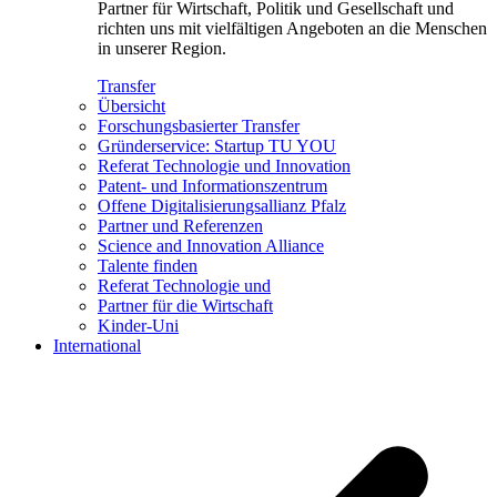
Partner für Wirtschaft, Politik und Gesellschaft und
richten uns mit vielfältigen Angeboten an die Menschen
in unserer Region.
Transfer
Übersicht
Forschungsbasierter Transfer
Gründerservice: Startup TU YOU
Referat Technologie und Innovation
Patent- und Informationszentrum
Offene Digitalisierungsallianz Pfalz
Partner und Referenzen
Science and Innovation Alliance
Talente finden
Referat Technologie und
Partner für die Wirtschaft
Kinder-Uni
International