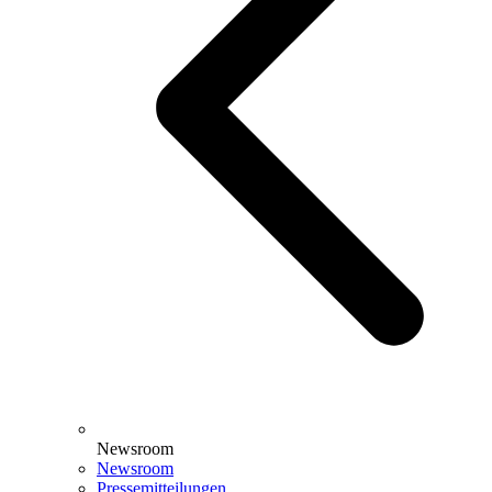
Newsroom
Newsroom
Pressemitteilungen