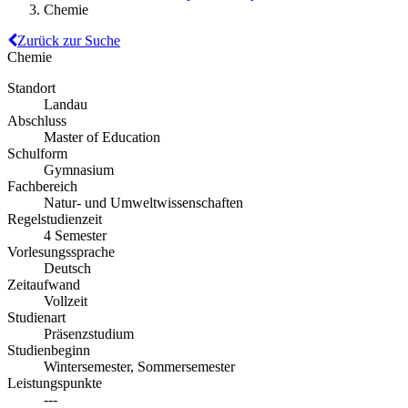
Chemie
Zurück zur Suche
Chemie
Standort
Landau
Abschluss
Master of Education
Schulform
Gymnasium
Fachbereich
Natur- und Umweltwissenschaften
Regelstudienzeit
4 Semester
Vorlesungssprache
Deutsch
Zeitaufwand
Vollzeit
Studienart
Präsenzstudium
Studienbeginn
Wintersemester, Sommersemester
Leistungspunkte
---