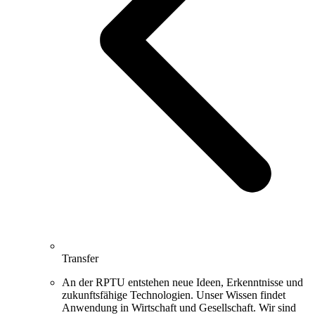
Transfer
An der RPTU entstehen neue Ideen, Erkenntnisse und
zukunftsfähige Technologien. Unser Wissen findet
Anwendung in Wirtschaft und Gesellschaft. Wir sind