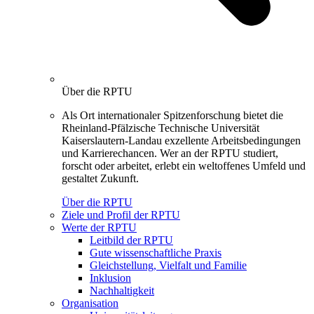
Über die RPTU
Als Ort internationaler Spitzenforschung bietet die
Rheinland-Pfälzische Technische Universität
Kaiserslautern-Landau exzellente Arbeitsbedingungen
und Karrierechancen. Wer an der RPTU studiert,
forscht oder arbeitet, erlebt ein weltoffenes Umfeld und
gestaltet Zukunft.
Über die RPTU
Ziele und Profil der RPTU
Werte der RPTU
Leitbild der RPTU
Gute wissenschaftliche Praxis
Gleichstellung, Vielfalt und Familie
Inklusion
Nachhaltigkeit
Organisation