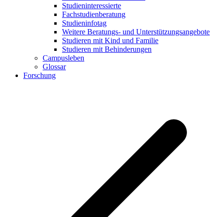
Studieninteressierte
Fachstudienberatung
Studieninfotag
Weitere Beratungs- und Unterstützungsangebote
Studieren mit Kind und Familie
Studieren mit Behinderungen
Campusleben
Glossar
Forschung