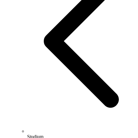
Studium