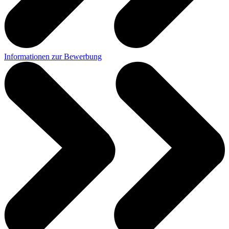
Informationen zur Bewerbung