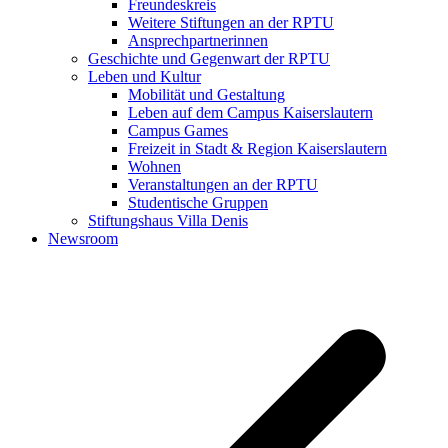
Freundeskreis
Weitere Stiftungen an der RPTU
Ansprechpartnerinnen
Geschichte und Gegenwart der RPTU
Leben und Kultur
Mobilität und Gestaltung
Leben auf dem Campus Kaiserslautern
Campus Games
Freizeit in Stadt & Region Kaiserslautern
Wohnen
Veranstaltungen an der RPTU
Studentische Gruppen
Stiftungshaus Villa Denis
Newsroom