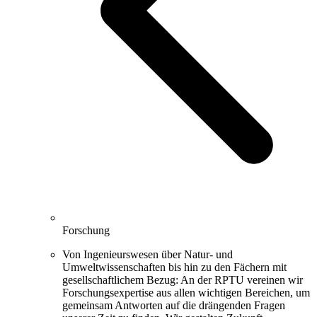
Forschung
Von Ingenieurswesen über Natur- und
Umweltwissenschaften bis hin zu den Fächern mit
gesellschaftlichem Bezug: An der RPTU vereinen wir
Forschungsexpertise aus allen wichtigen Bereichen, um
gemeinsam Antworten auf die drängenden Fragen