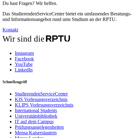
Du hast Fragen? Wir helfen.
Das StudierendenServiceCenter bietet ein umfassendes Beratungs-
und Informationsangebot rund ums Studium an der RPTU.
Kontakt
Wir sind die
Instagram
Facebook
YouTube
LinkedIn
Schnellzugriff
StudierendenServiceCenter
KIS Vorlesungsverzeichnis
KLIPS Vorlesungsverzeichnis
International Students
Universitätsbibliothek
IT auf dem Campus
Prüfungsangelegenheiten
Mensa Kaiserslautern