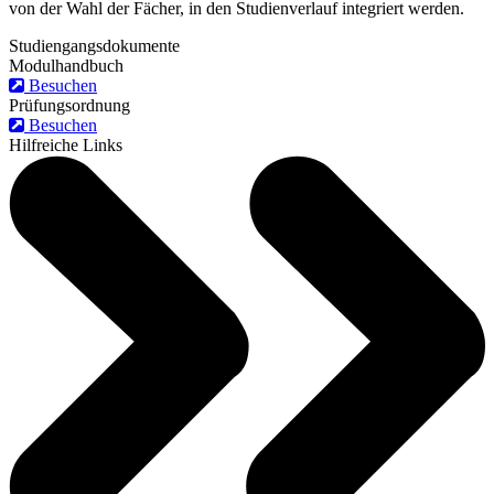
von der Wahl der Fächer, in den Studienverlauf integriert werden.
Studiengangsdokumente
Modulhandbuch
Besuchen
Prüfungsordnung
Besuchen
Hilfreiche Links