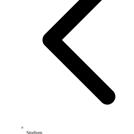
Studium