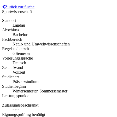
Zurück zur Suche
Sportwissenschaft
Standort
Landau
Abschluss
Bachelor
Fachbereich
Natur- und Umweltwissenschaften
Regelstudienzeit
6 Semester
Vorlesungssprache
Deutsch
Zeitaufwand
Vollzeit
Studienart
Präsenzstudium
Studienbeginn
Wintersemester, Sommersemester
Leistungspunkte
---
Zulassungsbeschränkt
nein
Eignungsprüfung benötigt