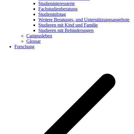
Studieninteressierte
Fachstudienberatung
Studieninfotag
Weitere Beratungs- und Unterstützungsangebote
Studieren mit Kind und Familie
Studieren mit Behinderungen
Campusleben
Glossar
Forschung