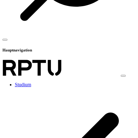
Hauptnavigation
Studium