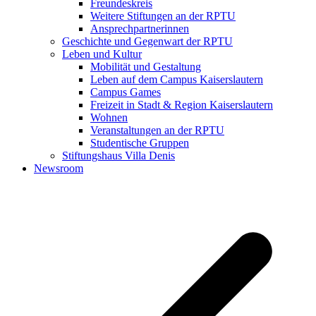
Freundeskreis
Weitere Stiftungen an der RPTU
Ansprechpartnerinnen
Geschichte und Gegenwart der RPTU
Leben und Kultur
Mobilität und Gestaltung
Leben auf dem Campus Kaiserslautern
Campus Games
Freizeit in Stadt & Region Kaiserslautern
Wohnen
Veranstaltungen an der RPTU
Studentische Gruppen
Stiftungshaus Villa Denis
Newsroom