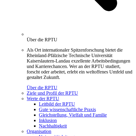
Über die RPTU
Als Ort internationaler Spitzenforschung bietet die
Rheinland-Pfälzische Technische Universität
Kaiserslautern-Landau exzellente Arbeitsbedingungen
und Karrierechancen. Wer an der RPTU studiert,
forscht oder arbeitet, erlebt ein weltoffenes Umfeld und
gestaltet Zukunft.
Über die RPTU
Ziele und Profil der RPTU
Werte der RPTU
Leitbild der RPTU
Gute wissenschaftliche Praxis
Gleichstellung, Vielfalt und Familie
Inklusion
Nachhaltigkeit
Organisation