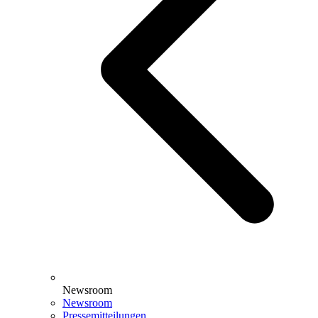
Newsroom
Newsroom
Pressemitteilungen