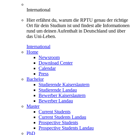
International
Hier erfährst du, warum die RPTU genau der richtige
Ort für dein Studium ist und findest alle Informationen
rund um deinen Aufenthalt in Deutschland und über
das Uni-Leben.
International
Home
Newsroom
Download Center
Calendar
Press
Bachelor
Studierende Kaiserslautern
Studierende Landau
Bewerber Kaiserslautern
Bewerber Landau
Master
Current Students
Current Students Landau
Prospective Students
Prospective Students Landau
PhD