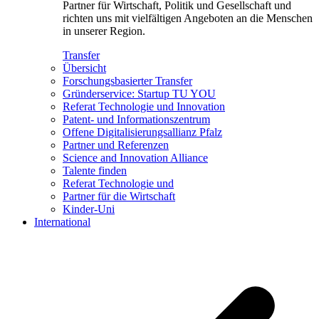
Partner für Wirtschaft, Politik und Gesellschaft und
richten uns mit vielfältigen Angeboten an die Menschen
in unserer Region.
Transfer
Übersicht
Forschungsbasierter Transfer
Gründerservice: Startup TU YOU
Referat Technologie und Innovation
Patent- und Informationszentrum
Offene Digitalisierungsallianz Pfalz
Partner und Referenzen
Science and Innovation Alliance
Talente finden
Referat Technologie und
Partner für die Wirtschaft
Kinder-Uni
International