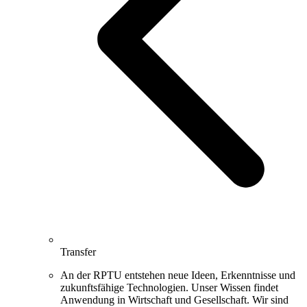
Transfer
An der RPTU entstehen neue Ideen, Erkenntnisse und
zukunftsfähige Technologien. Unser Wissen findet
Anwendung in Wirtschaft und Gesellschaft. Wir sind