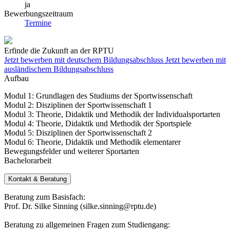
ja
Bewerbungszeitraum
Termine
Erfinde die Zukunft an der RPTU
Jetzt bewerben mit deutschem Bildungsabschluss
Jetzt bewerben mit
ausländischem Bildungsabschluss
Aufbau
Modul 1: Grundlagen des Studiums der Sportwissenschaft
Modul 2: Disziplinen der Sportwissenschaft 1
Modul 3: Theorie, Didaktik und Methodik der Individualsportarten
Modul 4: Theorie, Didaktik und Methodik der Sportspiele
Modul 5: Disziplinen der Sportwissenschaft 2
Modul 6: Theorie, Didaktik und Methodik elementarer
Bewegungsfelder und weiterer Sportarten
Bachelorarbeit
Kontakt & Beratung
Beratung zum Basisfach:
Prof. Dr. Silke Sinning (silke.sinning@rptu.de)
Beratung zu allgemeinen Fragen zum Studiengang: