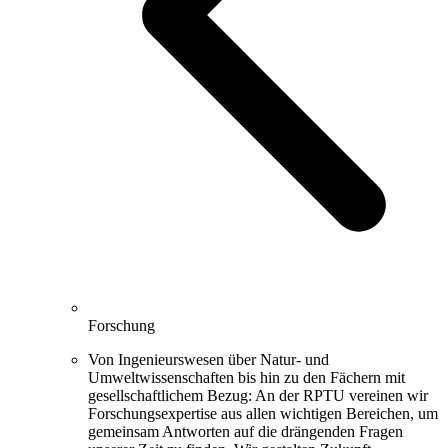
Forschung
Von Ingenieurswesen über Natur- und
Umweltwissenschaften bis hin zu den Fächern mit
gesellschaftlichem Bezug: An der RPTU vereinen wir
Forschungsexpertise aus allen wichtigen Bereichen, um
gemeinsam Antworten auf die drängenden Fragen