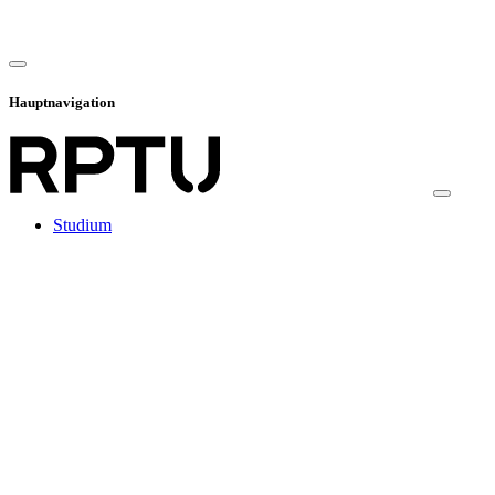
Hauptnavigation
Studium