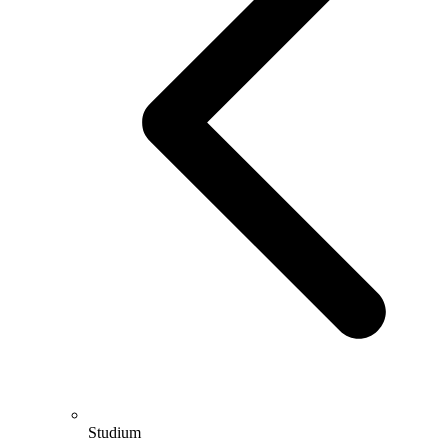
Studium