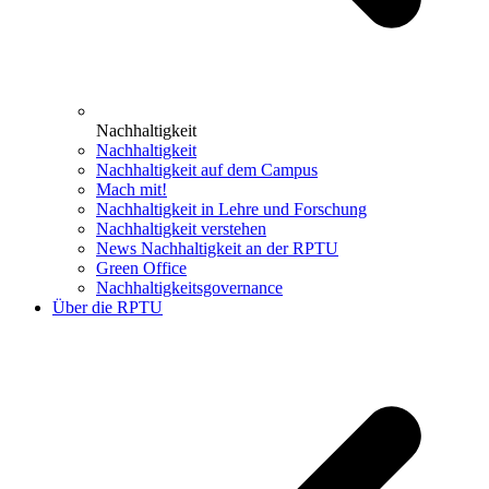
Nachhaltigkeit
Nachhaltigkeit
Nachhaltigkeit auf dem Campus
Mach mit!
Nachhaltigkeit in Lehre und Forschung
Nachhaltigkeit verstehen
News Nachhaltigkeit an der RPTU
Green Office
Nachhaltigkeitsgovernance
Über die RPTU