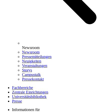
Newsroom
Newsroom
Pressemitteilungen
Neuigkeiten
Veranstaltungen
Storys
Campustalk
Pressekontakt
Fachbereiche
Zentrale Einrichtungen
Universitätsbibliothek
Presse
Informationen für