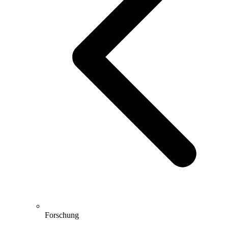
Forschung