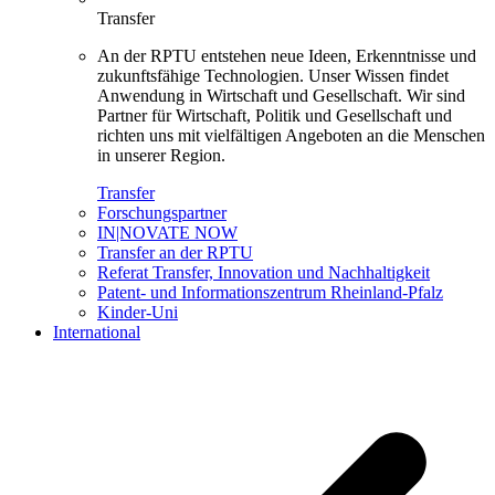
Transfer
An der RPTU entstehen neue Ideen, Erkenntnisse und
zukunftsfähige Technologien. Unser Wissen findet
Anwendung in Wirtschaft und Gesellschaft. Wir sind
Partner für Wirtschaft, Politik und Gesellschaft und
richten uns mit vielfältigen Angeboten an die Menschen
in unserer Region.
Transfer
Forschungspartner
IN|NOVATE NOW
Transfer an der RPTU
Referat Transfer, Innovation und Nachhaltigkeit
Patent- und Informationszentrum Rheinland-Pfalz
Kinder-Uni
International