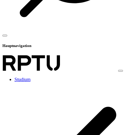
Hauptnavigation
Studium