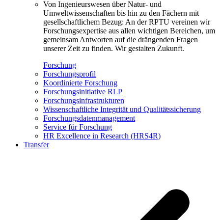
Von Ingenieurswesen über Natur- und
Umweltwissenschaften bis hin zu den Fächern mit
gesellschaftlichem Bezug: An der RPTU vereinen wir
Forschungsexpertise aus allen wichtigen Bereichen, um
gemeinsam Antworten auf die drängenden Fragen
unserer Zeit zu finden. Wir gestalten Zukunft.
Forschung
Forschungsprofil
Koordinierte Forschung
Forschungsinitiative RLP
Forschungsinfrastrukturen
Wissenschaftliche Integrität und Qualitätssicherung
Forschungsdatenmanagement
Service für Forschung
HR Excellence in Research (HRS4R)
Transfer