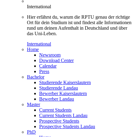
International
Hier erfährst du, warum die RPTU genau der richtige
Ort für dein Studium ist und findest alle Informationen
rund um deinen Aufenthalt in Deutschland und über
das Uni-Leben.
International
Home
Newsroom
Download Center
Calendar
Press
Bachelor
Studierende Kaiserslautern
Studierende Landau
Bewerber Kaiserslautern
Bewerber Landau
Master
Current Students
Current Students Landau
Prospective Students
Prospective Students Landau
PhD