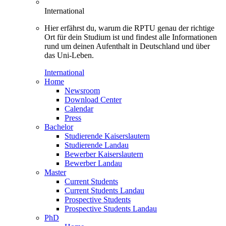
International
Hier erfährst du, warum die RPTU genau der richtige
Ort für dein Studium ist und findest alle Informationen
rund um deinen Aufenthalt in Deutschland und über
das Uni-Leben.
International
Home
Newsroom
Download Center
Calendar
Press
Bachelor
Studierende Kaiserslautern
Studierende Landau
Bewerber Kaiserslautern
Bewerber Landau
Master
Current Students
Current Students Landau
Prospective Students
Prospective Students Landau
PhD