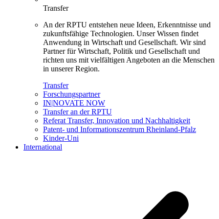
Transfer
An der RPTU entstehen neue Ideen, Erkenntnisse und
zukunftsfähige Technologien. Unser Wissen findet
Anwendung in Wirtschaft und Gesellschaft. Wir sind
Partner für Wirtschaft, Politik und Gesellschaft und
richten uns mit vielfältigen Angeboten an die Menschen
in unserer Region.
Transfer
Forschungspartner
IN|NOVATE NOW
Transfer an der RPTU
Referat Transfer, Innovation und Nachhaltigkeit
Patent- und Informationszentrum Rheinland-Pfalz
Kinder-Uni
International