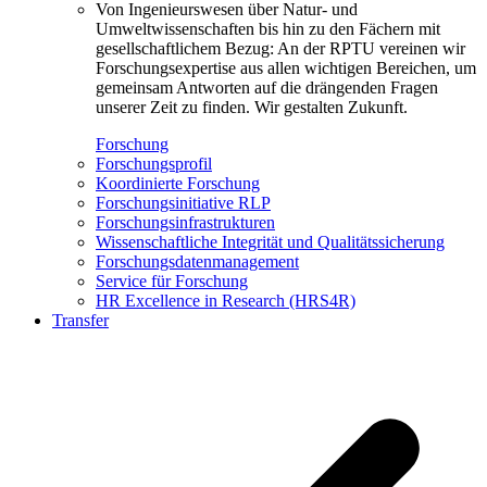
Von Ingenieurswesen über Natur- und
Umweltwissenschaften bis hin zu den Fächern mit
gesellschaftlichem Bezug: An der RPTU vereinen wir
Forschungsexpertise aus allen wichtigen Bereichen, um
gemeinsam Antworten auf die drängenden Fragen
unserer Zeit zu finden. Wir gestalten Zukunft.
Forschung
Forschungsprofil
Koordinierte Forschung
Forschungsinitiative RLP
Forschungsinfrastrukturen
Wissenschaftliche Integrität und Qualitätssicherung
Forschungsdatenmanagement
Service für Forschung
HR Excellence in Research (HRS4R)
Transfer