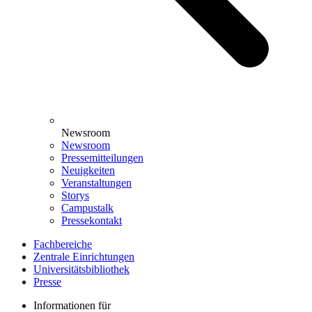
Newsroom
Newsroom
Pressemitteilungen
Neuigkeiten
Veranstaltungen
Storys
Campustalk
Pressekontakt
Fachbereiche
Zentrale Einrichtungen
Universitätsbibliothek
Presse
Informationen für