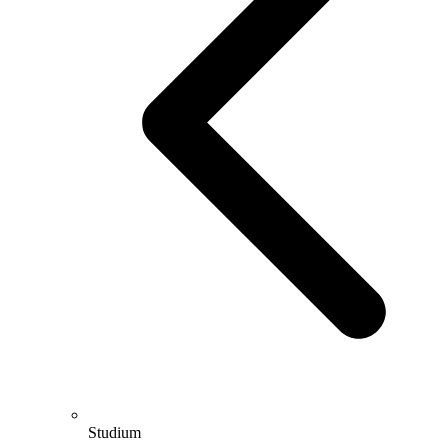
Studium