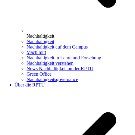
Nachhaltigkeit
Nachhaltigkeit
Nachhaltigkeit auf dem Campus
Mach mit!
Nachhaltigkeit in Lehre und Forschung
Nachhaltigkeit verstehen
News Nachhaltigkeit an der RPTU
Green Office
Nachhaltigkeitsgovernance
Über die RPTU