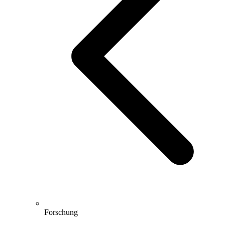
Forschung