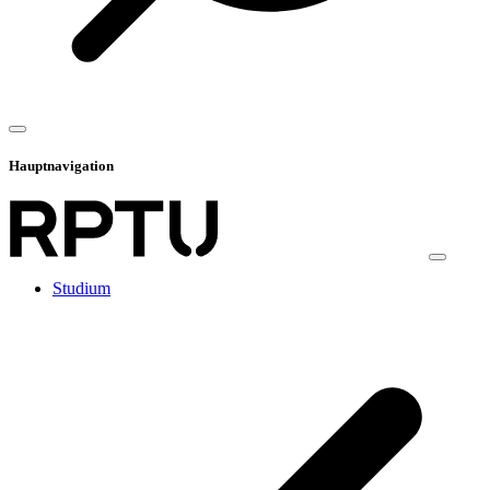
Hauptnavigation
Studium