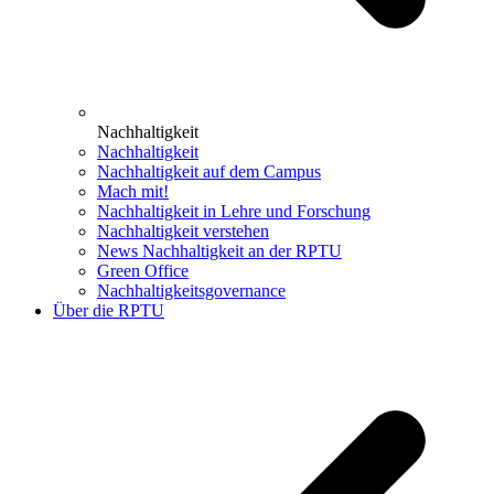
Nachhaltigkeit
Nachhaltigkeit
Nachhaltigkeit auf dem Campus
Mach mit!
Nachhaltigkeit in Lehre und Forschung
Nachhaltigkeit verstehen
News Nachhaltigkeit an der RPTU
Green Office
Nachhaltigkeitsgovernance
Über die RPTU