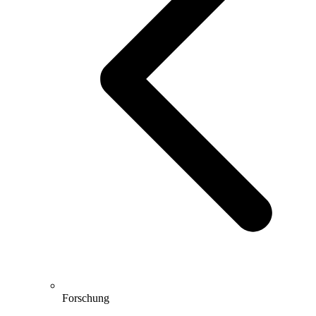
Forschung