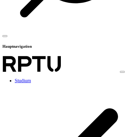
Hauptnavigation
Studium