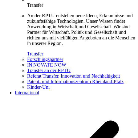
Transfer
An der RPTU entstehen neue Ideen, Erkenntnisse und
zukunftsfähige Technologien. Unser Wissen findet
Anwendung in Wirtschaft und Gesellschaft. Wir sind
Partner für Wirtschaft, Politik und Gesellschaft und
richten uns mit vielfältigen Angeboten an die Menschen
in unserer Region.
Transfer
Forschungspartner
IN|NOVATE NOW
Transfer an der RPTU
Referat Transfer, Innovation und Nachhaltigkeit
Patent- und Informationszentrum Rheinland-Pfalz
Kinder-Uni
International