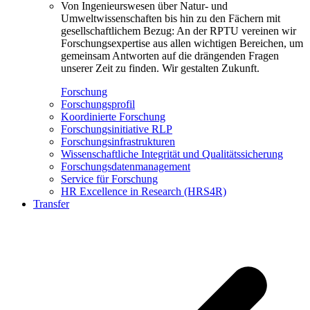
Von Ingenieurswesen über Natur- und
Umweltwissenschaften bis hin zu den Fächern mit
gesellschaftlichem Bezug: An der RPTU vereinen wir
Forschungsexpertise aus allen wichtigen Bereichen, um
gemeinsam Antworten auf die drängenden Fragen
unserer Zeit zu finden. Wir gestalten Zukunft.
Forschung
Forschungsprofil
Koordinierte Forschung
Forschungsinitiative RLP
Forschungsinfrastrukturen
Wissenschaftliche Integrität und Qualitätssicherung
Forschungsdatenmanagement
Service für Forschung
HR Excellence in Research (HRS4R)
Transfer