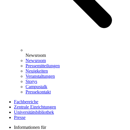
Newsroom
Newsroom
Pressemitteilungen
Neuigkeiten
Veranstaltungen
Storys
Campustalk
Pressekontakt
Fachbereiche
Zentrale Einrichtungen
Universitätsbibliothek
Presse
Informationen für