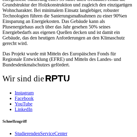
Grundstruktur der Holzkonstruktion und zugleich den einzigartigen
Wohncharakter. Bei minimalem Einsatz langlebiger, robuster
Technologien führen die Sanierungsmaßnahmen zu einer 90%en
Einsparung an Energiekosten. Das Gebäude kann als
Plusenergiehaus auch über das Jahr gesehen 50% seines
Energiebedarfs aus eigenen Quellen decken und ist damit ein
Gebäude, das den heutigen Anforderungen an den Klimaschutz
gerecht wird.
Das Projekt wurde mit Mitteln des Europäischen Fonds für
Regionale Entwicklung (EFRE) und Mitteln des Landes- und
Bundesdenkmalschutzes gefördert.
Wir sind die
Instagram
Facebook
YouTube
LinkedIn
Schnellzugriff
StudierendenServiceCenter