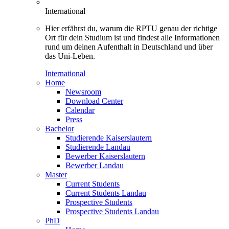
International
Hier erfährst du, warum die RPTU genau der richtige
Ort für dein Studium ist und findest alle Informationen
rund um deinen Aufenthalt in Deutschland und über
das Uni-Leben.
International
Home
Newsroom
Download Center
Calendar
Press
Bachelor
Studierende Kaiserslautern
Studierende Landau
Bewerber Kaiserslautern
Bewerber Landau
Master
Current Students
Current Students Landau
Prospective Students
Prospective Students Landau
PhD