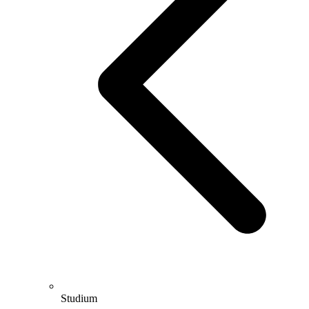
Studium