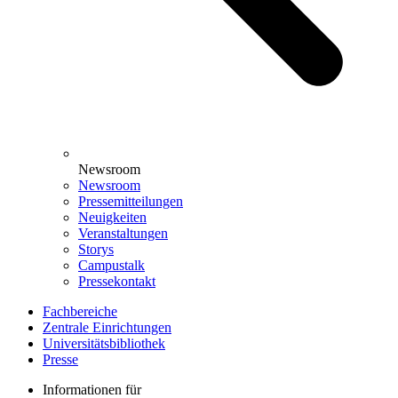
Newsroom
Newsroom
Pressemitteilungen
Neuigkeiten
Veranstaltungen
Storys
Campustalk
Pressekontakt
Fachbereiche
Zentrale Einrichtungen
Universitätsbibliothek
Presse
Informationen für