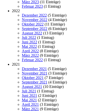
März 2023
(11 Einträge)
Februar 2023
(1 Eintrag)
2022
Dezember 2022
(5 Einträge)
November 2022
(4 Einträge)
Oktober 2022
(11 Einträge)
September 2022
(6 Einträge)
August 2022
(13 Einträge)
Juli 2022
(1 Eintrag)
Juni 2022
(1 Eintrag)
Mai 2022
(1 Eintrag)
April 2022
(8 Einträge)
März 2022
(9 Einträge)
Februar 2022
(1 Eintrag)
2021
Dezember 2021
(5 Einträge)
November 2021
(3 Einträge)
Oktober 2021
(7 Einträge)
September 2021
(4 Einträge)
August 2021
(10 Einträge)
Juli 2021
(1 Eintrag)
Juni 2021
(2 Einträge)
Mai 2021
(2 Einträge)
April 2021
(3 Einträge)
März 2021
(9 Einträge)