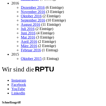
2016
Dezember 2016
(6 Einträge)
November 2016
(3 Einträge)
Oktober 2016
(2 Einträge)
September 2016
(10 Einträge)
August 2016
(11 Einträge)
Juli 2016
(2 Einträge)
Juni 2016
(4 Einträge)
Mai 2016
(3 Einträge)
April 2016
(2 Einträge)
März 2016
(2 Einträge)
Februar 2016
(1 Eintrag)
2015
Oktober 2015
(1 Eintrag)
Wir sind die
Instagram
Facebook
YouTube
LinkedIn
Schnellzugriff