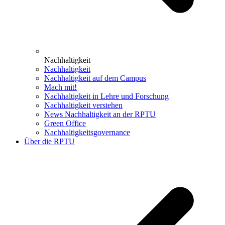
Nachhaltigkeit
Nachhaltigkeit
Nachhaltigkeit auf dem Campus
Mach mit!
Nachhaltigkeit in Lehre und Forschung
Nachhaltigkeit verstehen
News Nachhaltigkeit an der RPTU
Green Office
Nachhaltigkeitsgovernance
Über die RPTU