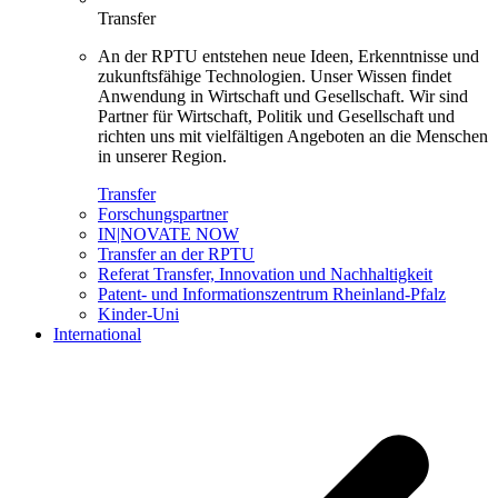
Transfer
An der RPTU entstehen neue Ideen, Erkenntnisse und
zukunftsfähige Technologien. Unser Wissen findet
Anwendung in Wirtschaft und Gesellschaft. Wir sind
Partner für Wirtschaft, Politik und Gesellschaft und
richten uns mit vielfältigen Angeboten an die Menschen
in unserer Region.
Transfer
Forschungspartner
IN|NOVATE NOW
Transfer an der RPTU
Referat Transfer, Innovation und Nachhaltigkeit
Patent- und Informationszentrum Rheinland-Pfalz
Kinder-Uni
International