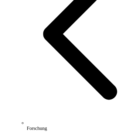
Forschung