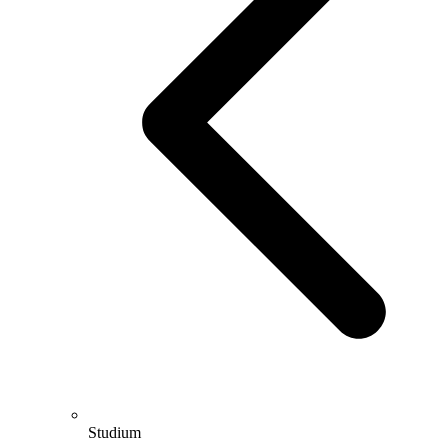
Studium