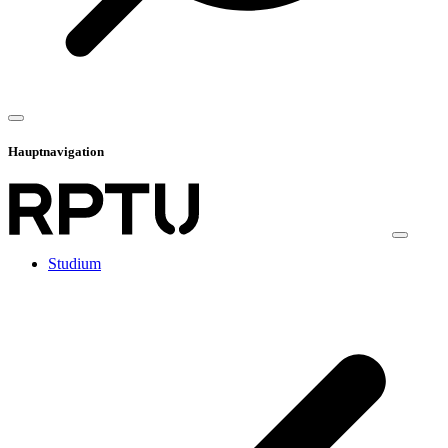
Hauptnavigation
Studium