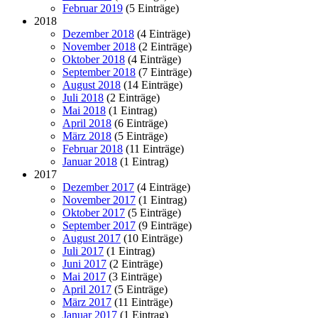
Februar 2019
(5 Einträge)
2018
Dezember 2018
(4 Einträge)
November 2018
(2 Einträge)
Oktober 2018
(4 Einträge)
September 2018
(7 Einträge)
August 2018
(14 Einträge)
Juli 2018
(2 Einträge)
Mai 2018
(1 Eintrag)
April 2018
(6 Einträge)
März 2018
(5 Einträge)
Februar 2018
(11 Einträge)
Januar 2018
(1 Eintrag)
2017
Dezember 2017
(4 Einträge)
November 2017
(1 Eintrag)
Oktober 2017
(5 Einträge)
September 2017
(9 Einträge)
August 2017
(10 Einträge)
Juli 2017
(1 Eintrag)
Juni 2017
(2 Einträge)
Mai 2017
(3 Einträge)
April 2017
(5 Einträge)
März 2017
(11 Einträge)
Januar 2017
(1 Eintrag)