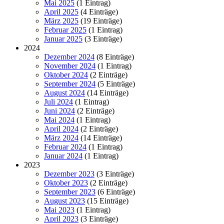
Mai 2025
(1 Eintrag)
April 2025
(4 Einträge)
März 2025
(19 Einträge)
Februar 2025
(1 Eintrag)
Januar 2025
(3 Einträge)
2024
Dezember 2024
(8 Einträge)
November 2024
(1 Eintrag)
Oktober 2024
(2 Einträge)
September 2024
(5 Einträge)
August 2024
(14 Einträge)
Juli 2024
(1 Eintrag)
Juni 2024
(2 Einträge)
Mai 2024
(1 Eintrag)
April 2024
(2 Einträge)
März 2024
(14 Einträge)
Februar 2024
(1 Eintrag)
Januar 2024
(1 Eintrag)
2023
Dezember 2023
(3 Einträge)
Oktober 2023
(2 Einträge)
September 2023
(6 Einträge)
August 2023
(15 Einträge)
Mai 2023
(1 Eintrag)
April 2023
(3 Einträge)