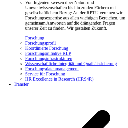
Von Ingenieurswesen über Natur- und
Umweltwissenschaften bis hin zu den Fächern mit
gesellschaftlichem Bezug: An der RPTU vereinen wir
Forschungsexpertise aus allen wichtigen Bereichen, um
gemeinsam Antworten auf die drängenden Fragen
unserer Zeit zu finden. Wir gestalten Zukunft.
Forschung
Forschungsprofil
Koordinierte Forschung
Forschungsinitiative RLP
Forschungsinfrastrukturen
Wissenschaftliche Integrität und Qualitätssicherung
Forschungsdatenmanagement
Service für Forschung
HR Excellence in Research (HRS4R)
Transfer