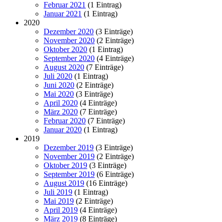
Februar 2021
(1 Eintrag)
Januar 2021
(1 Eintrag)
2020
Dezember 2020
(3 Einträge)
November 2020
(2 Einträge)
Oktober 2020
(1 Eintrag)
September 2020
(4 Einträge)
August 2020
(7 Einträge)
Juli 2020
(1 Eintrag)
Juni 2020
(2 Einträge)
Mai 2020
(3 Einträge)
April 2020
(4 Einträge)
März 2020
(7 Einträge)
Februar 2020
(7 Einträge)
Januar 2020
(1 Eintrag)
2019
Dezember 2019
(3 Einträge)
November 2019
(2 Einträge)
Oktober 2019
(3 Einträge)
September 2019
(6 Einträge)
August 2019
(16 Einträge)
Juli 2019
(1 Eintrag)
Mai 2019
(2 Einträge)
April 2019
(4 Einträge)
März 2019
(8 Einträge)