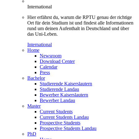
International
Hier erfährst du, warum die RPTU genau der richtige
Ort für dein Studium ist und findest alle Informationen
rund um deinen Aufenthalt in Deutschland und über
das Uni-Leben.
International
Home
Newsroom
Download Center
Calendar
Press
Bachelor
Studierende Kaiserslautern
Studierende Landau
Bewerber Kaiserslautern
Bewerber Landau
Master
Current Students
Current Students Landau
Prospective Students
Prospective Students Landau
PhD