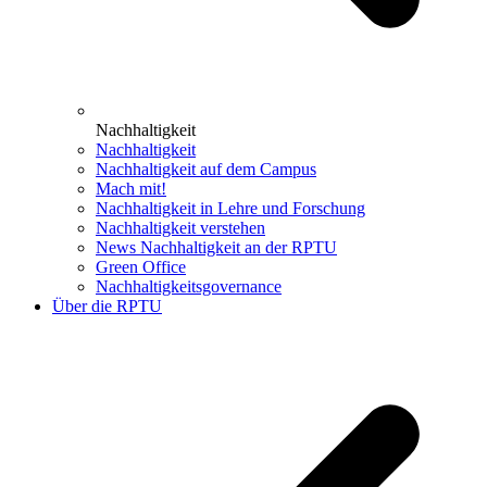
Nachhaltigkeit
Nachhaltigkeit
Nachhaltigkeit auf dem Campus
Mach mit!
Nachhaltigkeit in Lehre und Forschung
Nachhaltigkeit verstehen
News Nachhaltigkeit an der RPTU
Green Office
Nachhaltigkeitsgovernance
Über die RPTU