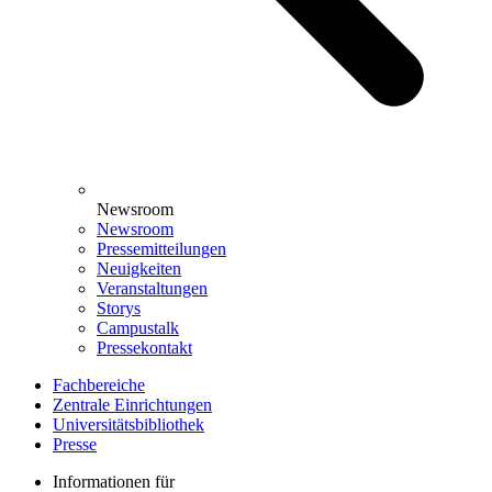
Newsroom
Newsroom
Pressemitteilungen
Neuigkeiten
Veranstaltungen
Storys
Campustalk
Pressekontakt
Fachbereiche
Zentrale Einrichtungen
Universitätsbibliothek
Presse
Informationen für