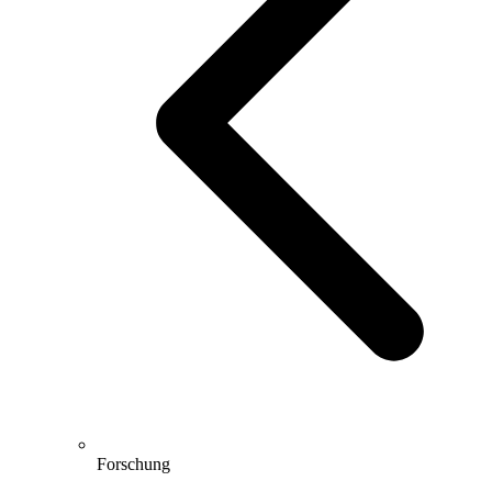
Forschung