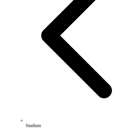
Studium