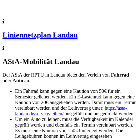
Liniennetzplan Landau
AStA-Mobilität Landau
Der AStA der RPTU in Landau bietet den Verleih von
Fahrrad
oder
Auto
an.
Ein Fahrrad kann gegen eine Kaution von 50€ für ein
Semester geliehen werden. Ein E-Lastenrad kann gegen eine
Kaution von 20€ ausgeliehen werden. Dafür muss ein Termin
vereinbart werden und der Leihvertrag unter:
https://asta-
landau.de/service/leihen/
ausgefüllt und ausgedruckt werden.
Um ein Auto zu leihen, muss die Verfügbarkeit im Kalender
geprüft werden und ebenfalls ein Termin vereinbart werden.
Es muss eine Kaution von 150€ hinterlegt werden. Die
Leihgebühren können im Leihvertrag eingesehen