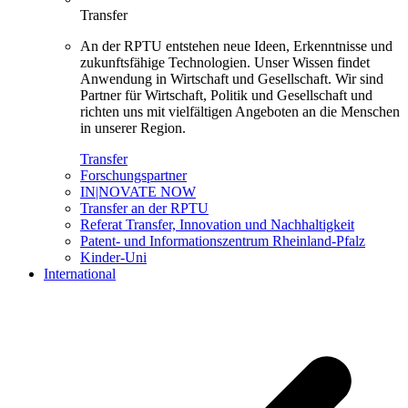
Transfer
An der RPTU entstehen neue Ideen, Erkenntnisse und
zukunftsfähige Technologien. Unser Wissen findet
Anwendung in Wirtschaft und Gesellschaft. Wir sind
Partner für Wirtschaft, Politik und Gesellschaft und
richten uns mit vielfältigen Angeboten an die Menschen
in unserer Region.
Transfer
Forschungspartner
IN|NOVATE NOW
Transfer an der RPTU
Referat Transfer, Innovation und Nachhaltigkeit
Patent- und Informationszentrum Rheinland-Pfalz
Kinder-Uni
International