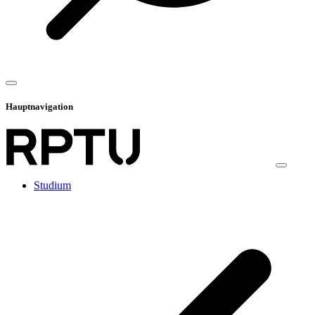
Hauptnavigation
Studium