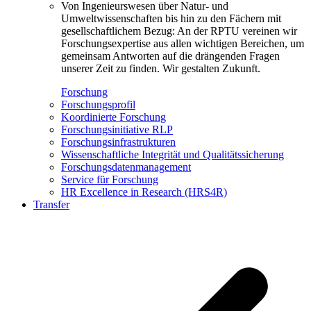
Von Ingenieurswesen über Natur- und
Umweltwissenschaften bis hin zu den Fächern mit
gesellschaftlichem Bezug: An der RPTU vereinen wir
Forschungsexpertise aus allen wichtigen Bereichen, um
gemeinsam Antworten auf die drängenden Fragen
unserer Zeit zu finden. Wir gestalten Zukunft.
Forschung
Forschungsprofil
Koordinierte Forschung
Forschungsinitiative RLP
Forschungsinfrastrukturen
Wissenschaftliche Integrität und Qualitätssicherung
Forschungsdatenmanagement
Service für Forschung
HR Excellence in Research (HRS4R)
Transfer