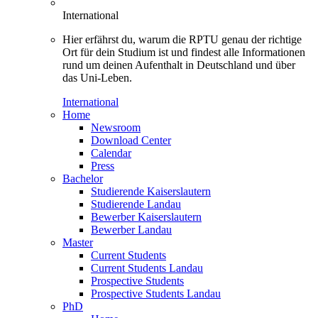
International
Hier erfährst du, warum die RPTU genau der richtige
Ort für dein Studium ist und findest alle Informationen
rund um deinen Aufenthalt in Deutschland und über
das Uni-Leben.
International
Home
Newsroom
Download Center
Calendar
Press
Bachelor
Studierende Kaiserslautern
Studierende Landau
Bewerber Kaiserslautern
Bewerber Landau
Master
Current Students
Current Students Landau
Prospective Students
Prospective Students Landau
PhD