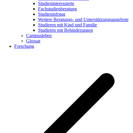
Studieninteressierte
Fachstudienberatung
Studieninfotag
Weitere Beratungs- und Unterstützungsangebote
Studieren mit Kind und Familie
Studieren mit Behinderungen
Campusleben
Glossar
Forschung