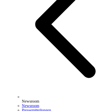
Newsroom
Newsroom
Pressemitteilungen