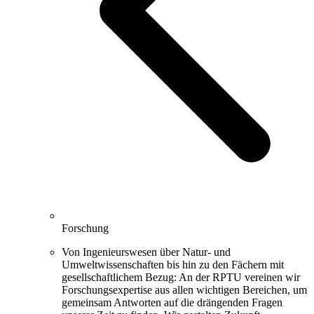
Forschung
Von Ingenieurswesen über Natur- und
Umweltwissenschaften bis hin zu den Fächern mit
gesellschaftlichem Bezug: An der RPTU vereinen wir
Forschungsexpertise aus allen wichtigen Bereichen, um
gemeinsam Antworten auf die drängenden Fragen