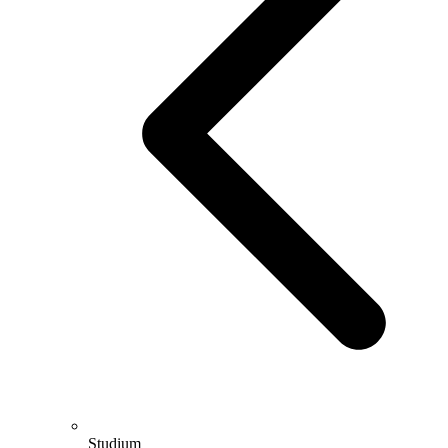
Studium