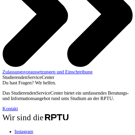
Zulassungsvoraussetzungen und Einschreibung
StudierendenServiceCenter
Du hast Fragen? Wir helfen.
Das StudierendenServiceCenter bietet ein umfassendes Beratungs-
und Informationsangebot rund ums Studium an der RPTU.
Kontakt
Wir sind die
Instagram