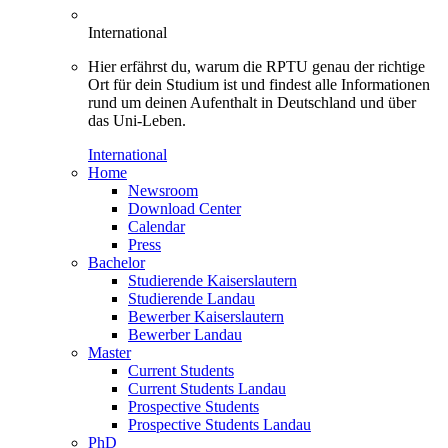
International
Hier erfährst du, warum die RPTU genau der richtige
Ort für dein Studium ist und findest alle Informationen
rund um deinen Aufenthalt in Deutschland und über
das Uni-Leben.
International
Home
Newsroom
Download Center
Calendar
Press
Bachelor
Studierende Kaiserslautern
Studierende Landau
Bewerber Kaiserslautern
Bewerber Landau
Master
Current Students
Current Students Landau
Prospective Students
Prospective Students Landau
PhD