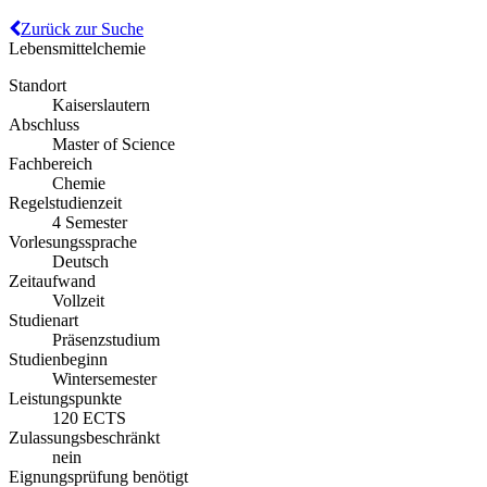
Zurück zur Suche
Lebensmittelchemie
Standort
Kaiserslautern
Abschluss
Master of Science
Fachbereich
Chemie
Regelstudienzeit
4 Semester
Vorlesungssprache
Deutsch
Zeitaufwand
Vollzeit
Studienart
Präsenzstudium
Studienbeginn
Wintersemester
Leistungspunkte
120 ECTS
Zulassungsbeschränkt
nein
Eignungsprüfung benötigt