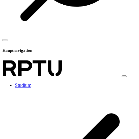
Hauptnavigation
Studium