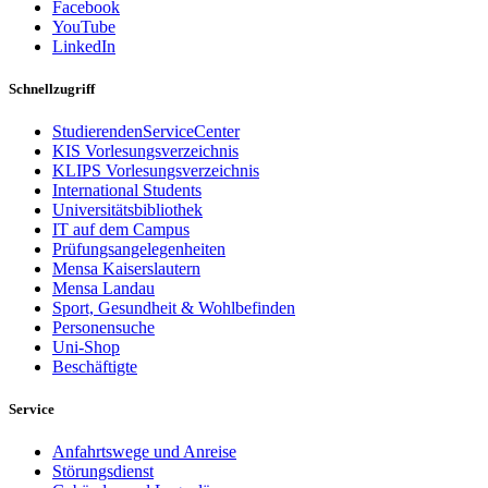
Facebook
YouTube
LinkedIn
Schnellzugriff
StudierendenServiceCenter
KIS Vorlesungsverzeichnis
KLIPS Vorlesungsverzeichnis
International Students
Universitätsbibliothek
IT auf dem Campus
Prüfungsangelegenheiten
Mensa Kaiserslautern
Mensa Landau
Sport, Gesundheit & Wohlbefinden
Personensuche
Uni-Shop
Beschäftigte
Service
Anfahrtswege und Anreise
Störungsdienst