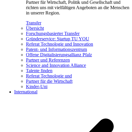
Partner für Wirtschaft, Politik und Gesellschaft und
richten uns mit vielfältigen Angeboten an die Menschen
in unserer Region.
Transfer
Übersicht
Forschungsbasierter Transfer
Gründerservice: Startup TU YOU
Referat Technologie und Innovation
Patent- und Informationszentrum
Offene Digitalisierungsallianz Pfalz
Partner und Referenzen
Science and Innovation Alliance
Talente finden
Referat Technologie und
Partner für die Wirtschaft
Kinder-Uni
International