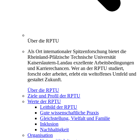
Über die RPTU
Als Ort internationaler Spitzenforschung bietet die
Rheinland-Pfälzische Technische Universität
Kaiserslautern-Landau exzellente Arbeitsbedingungen
und Karrierechancen. Wer an der RPTU studiert,
forscht oder arbeitet, erlebt ein weltoffenes Umfeld und
gestaltet Zukunft.
Über die RPTU
Ziele und Profil der RPTU
Werte der RPTU
Leitbild der RPTU
Gute wissenschaftliche Praxis
Gleichstellung, Vielfalt und Familie
Inklusion
Nachhaltigkeit
Organisation