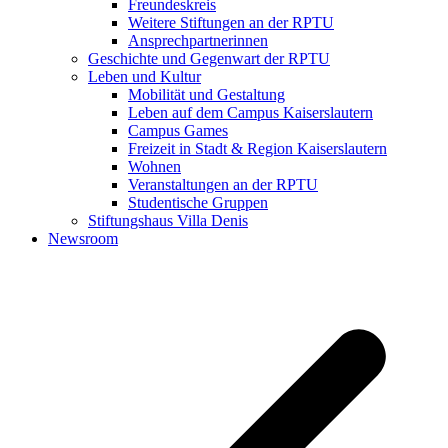
Freundeskreis
Weitere Stiftungen an der RPTU
Ansprechpartnerinnen
Geschichte und Gegenwart der RPTU
Leben und Kultur
Mobilität und Gestaltung
Leben auf dem Campus Kaiserslautern
Campus Games
Freizeit in Stadt & Region Kaiserslautern
Wohnen
Veranstaltungen an der RPTU
Studentische Gruppen
Stiftungshaus Villa Denis
Newsroom