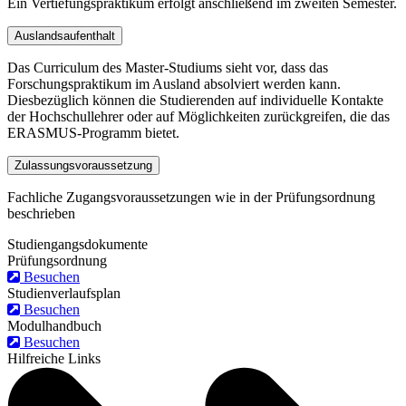
Ein Vertiefungspraktikum erfolgt anschließend im zweiten Semester.
Auslandsaufenthalt
Das Curriculum des Master-Studiums sieht vor, dass das
Forschungspraktikum im Ausland absolviert werden kann.
Diesbezüglich können die Studierenden auf individuelle Kontakte
der Hochschullehrer oder auf Möglichkeiten zurückgreifen, die das
ERASMUS-Programm bietet.
Zulassungsvoraussetzung
Fachliche Zugangsvoraussetzungen wie in der Prüfungsordnung
beschrieben
Studiengangsdokumente
Prüfungsordnung
Besuchen
Studienverlaufsplan
Besuchen
Modulhandbuch
Besuchen
Hilfreiche Links