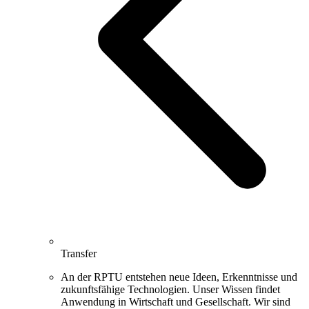
Transfer
An der RPTU entstehen neue Ideen, Erkenntnisse und
zukunftsfähige Technologien. Unser Wissen findet
Anwendung in Wirtschaft und Gesellschaft. Wir sind