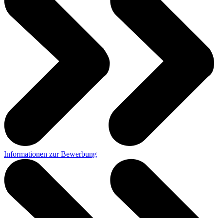
Informationen zur Bewerbung