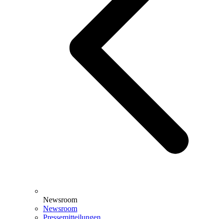
Newsroom
Newsroom
Pressemitteilungen