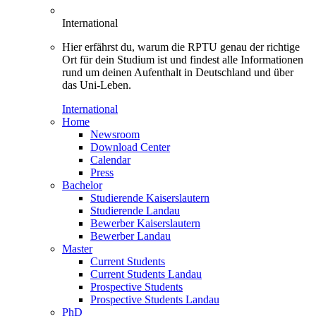
International
Hier erfährst du, warum die RPTU genau der richtige
Ort für dein Studium ist und findest alle Informationen
rund um deinen Aufenthalt in Deutschland und über
das Uni-Leben.
International
Home
Newsroom
Download Center
Calendar
Press
Bachelor
Studierende Kaiserslautern
Studierende Landau
Bewerber Kaiserslautern
Bewerber Landau
Master
Current Students
Current Students Landau
Prospective Students
Prospective Students Landau
PhD