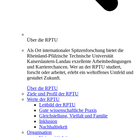
Über die RPTU
Als Ort internationaler Spitzenforschung bietet die
Rheinland-Pfälzische Technische Universität
Kaiserslautern-Landau exzellente Arbeitsbedingungen
und Karrierechancen. Wer an der RPTU studiert,
forscht oder arbeitet, erlebt ein weltoffenes Umfeld und
gestaltet Zukunft.
Über die RPTU
Ziele und Profil der RPTU
Werte der RPTU
Leitbild der RPTU
Gute wissenschaftliche Praxis
Gleichstellung, Vielfalt und Familie
Inklusion
Nachhaltigkeit
Organisation