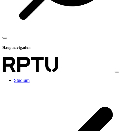
Hauptnavigation
Studium