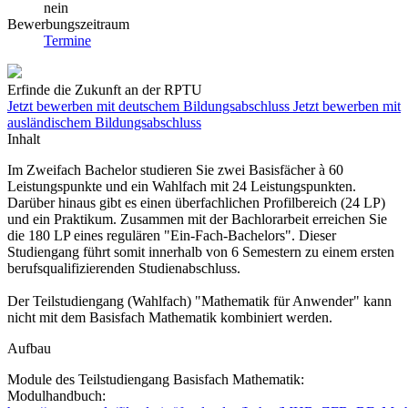
nein
Bewerbungszeitraum
Termine
Erfinde die Zukunft an der RPTU
Jetzt bewerben mit deutschem Bildungsabschluss
Jetzt bewerben mit
ausländischem Bildungsabschluss
Inhalt
Im Zweifach Bachelor studieren Sie zwei Basisfächer à 60
Leistungspunkte und ein Wahlfach mit 24 Leistungspunkten.
Darüber hinaus gibt es einen überfachlichen Profilbereich (24 LP)
und ein Praktikum. Zusammen mit der Bachlorarbeit erreichen Sie
die 180 LP eines regulären "Ein-Fach-Bachelors". Dieser
Studiengang führt somit innerhalb von 6 Semestern zu einem ersten
berufsqualifizierenden Studienabschluss.
Der Teilstudiengang (Wahlfach) "Mathematik für Anwender" kann
nicht mit dem Basisfach Mathematik kombiniert werden.
Aufbau
Module des Teilstudiengang Basisfach Mathematik:
Modulhandbuch: