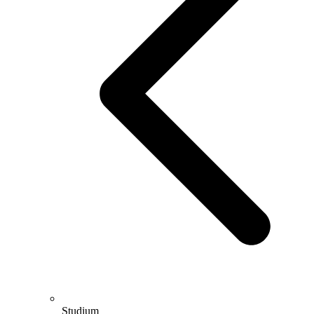
Studium