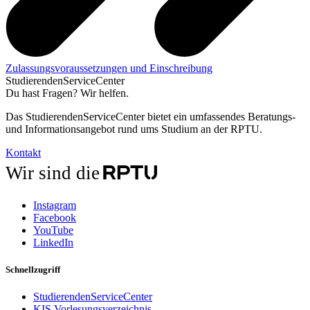
Zulassungsvoraussetzungen und Einschreibung
StudierendenServiceCenter
Du hast Fragen? Wir helfen.
Das StudierendenServiceCenter bietet ein umfassendes Beratungs-
und Informationsangebot rund ums Studium an der RPTU.
Kontakt
Wir sind die
Instagram
Facebook
YouTube
LinkedIn
Schnellzugriff
StudierendenServiceCenter
KIS Vorlesungsverzeichnis