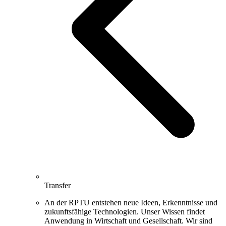
Transfer
An der RPTU entstehen neue Ideen, Erkenntnisse und
zukunftsfähige Technologien. Unser Wissen findet
Anwendung in Wirtschaft und Gesellschaft. Wir sind