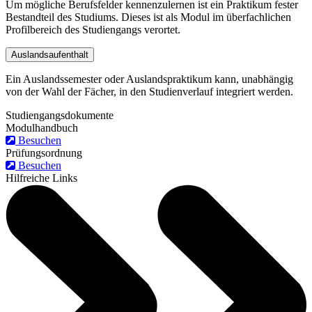
Um mögliche Berufsfelder kennenzulernen ist ein Praktikum fester
Bestandteil des Studiums. Dieses ist als Modul im überfachlichen
Profilbereich des Studiengangs verortet.
Auslandsaufenthalt
Ein Auslandssemester oder Auslandspraktikum kann, unabhängig
von der Wahl der Fächer, in den Studienverlauf integriert werden.
Studiengangsdokumente
Modulhandbuch
Besuchen
Prüfungsordnung
Besuchen
Hilfreiche Links