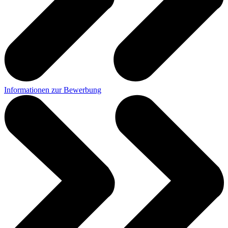
Informationen zur Bewerbung