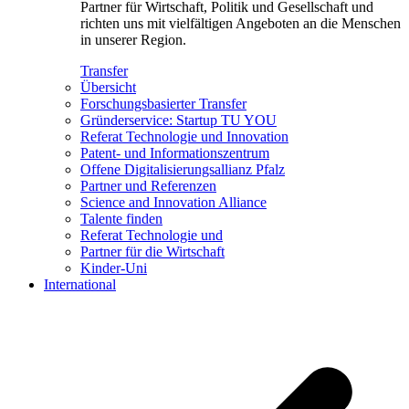
Partner für Wirtschaft, Politik und Gesellschaft und
richten uns mit vielfältigen Angeboten an die Menschen
in unserer Region.
Transfer
Übersicht
Forschungsbasierter Transfer
Gründerservice: Startup TU YOU
Referat Technologie und Innovation
Patent- und Informationszentrum
Offene Digitalisierungsallianz Pfalz
Partner und Referenzen
Science and Innovation Alliance
Talente finden
Referat Technologie und
Partner für die Wirtschaft
Kinder-Uni
International