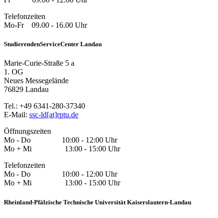
Telefonzeiten
Mo-Fr 09.00 - 16.00 Uhr
StudierendenServiceCenter Landau
Marie-Curie-Straße 5 a
1. OG
Neues Messegelände
76829 Landau
Tel.: +49 6341-280-37340
E-Mail:
ssc-ld[at]rptu.de
Öffnungszeiten
Mo - Do 10:00 - 12:00 Uhr
Mo + Mi 13:00 - 15:00 Uhr
Telefonzeiten
Mo - Do 10:00 - 12:00 Uhr
Mo + Mi 13:00 - 15:00 Uhr
Rheinland-Pfälzische Technische Universität Kaiserslautern-Landau