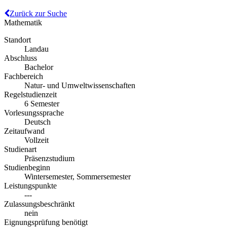
Zurück zur Suche
Mathematik
Standort
Landau
Abschluss
Bachelor
Fachbereich
Natur- und Umweltwissenschaften
Regelstudienzeit
6 Semester
Vorlesungssprache
Deutsch
Zeitaufwand
Vollzeit
Studienart
Präsenzstudium
Studienbeginn
Wintersemester, Sommersemester
Leistungspunkte
---
Zulassungsbeschränkt
nein
Eignungsprüfung benötigt