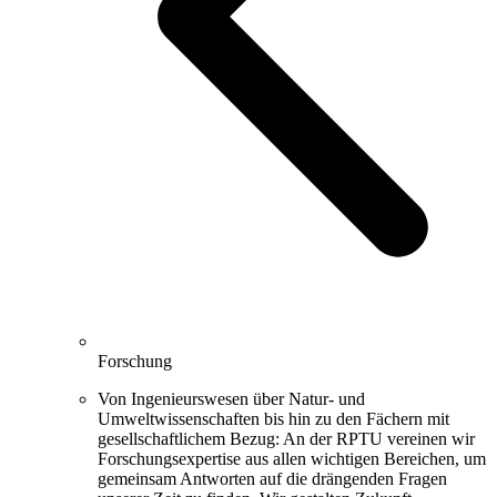
Forschung
Von Ingenieurswesen über Natur- und
Umweltwissenschaften bis hin zu den Fächern mit
gesellschaftlichem Bezug: An der RPTU vereinen wir
Forschungsexpertise aus allen wichtigen Bereichen, um
gemeinsam Antworten auf die drängenden Fragen