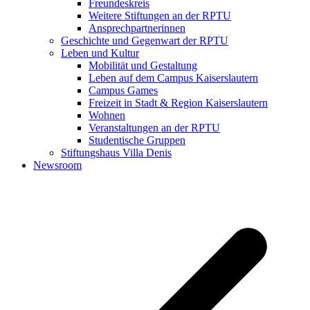
Freundeskreis
Weitere Stiftungen an der RPTU
Ansprechpartnerinnen
Geschichte und Gegenwart der RPTU
Leben und Kultur
Mobilität und Gestaltung
Leben auf dem Campus Kaiserslautern
Campus Games
Freizeit in Stadt & Region Kaiserslautern
Wohnen
Veranstaltungen an der RPTU
Studentische Gruppen
Stiftungshaus Villa Denis
Newsroom