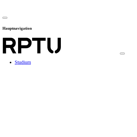
Hauptnavigation
Studium