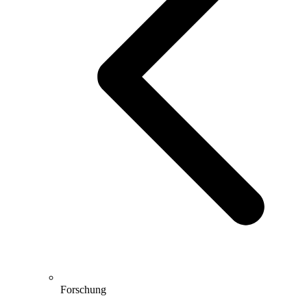
Forschung