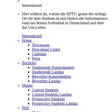
International
Hier erfährst du, warum die RPTU genau der richtige
Ort für dein Studium ist und findest alle Informationen
rund um deinen Aufenthalt in Deutschland und über
das Uni-Leben.
International
Home
Newsroom
Download Center
Calendar
Press
Bachelor
Studierende Kaiserslautern
Studierende Landau
Bewerber Kaiserslautern
Bewerber Landau
Master
Current Students
Current Students Landau
Prospective Students
Prospective Students Landau
PhD