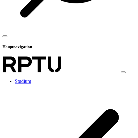
Hauptnavigation
Studium