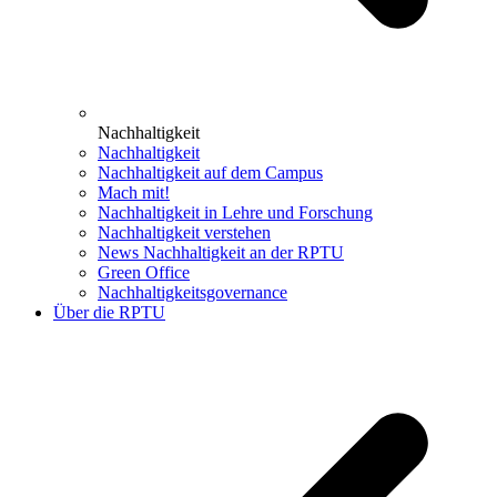
Nachhaltigkeit
Nachhaltigkeit
Nachhaltigkeit auf dem Campus
Mach mit!
Nachhaltigkeit in Lehre und Forschung
Nachhaltigkeit verstehen
News Nachhaltigkeit an der RPTU
Green Office
Nachhaltigkeitsgovernance
Über die RPTU