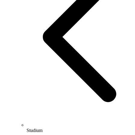
Studium