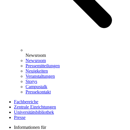
Newsroom
Newsroom
Pressemitteilungen
Neuigkeiten
Veranstaltungen
Storys
Campustalk
Pressekontakt
Fachbereiche
Zentrale Einrichtungen
Universitätsbibliothek
Presse
Informationen für