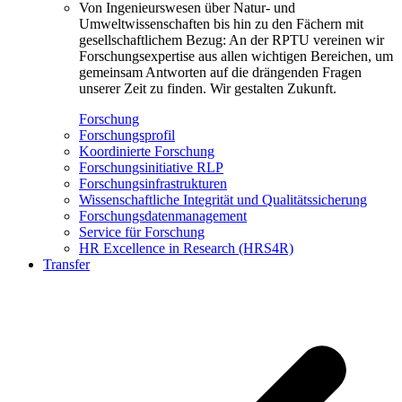
Von Ingenieurswesen über Natur- und
Umweltwissenschaften bis hin zu den Fächern mit
gesellschaftlichem Bezug: An der RPTU vereinen wir
Forschungsexpertise aus allen wichtigen Bereichen, um
gemeinsam Antworten auf die drängenden Fragen
unserer Zeit zu finden. Wir gestalten Zukunft.
Forschung
Forschungsprofil
Koordinierte Forschung
Forschungsinitiative RLP
Forschungsinfrastrukturen
Wissenschaftliche Integrität und Qualitätssicherung
Forschungsdatenmanagement
Service für Forschung
HR Excellence in Research (HRS4R)
Transfer