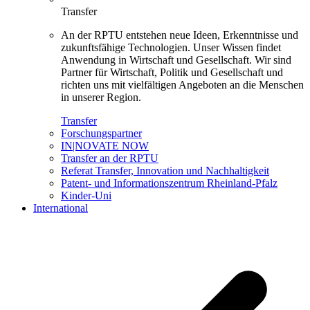
Transfer
An der RPTU entstehen neue Ideen, Erkenntnisse und
zukunftsfähige Technologien. Unser Wissen findet
Anwendung in Wirtschaft und Gesellschaft. Wir sind
Partner für Wirtschaft, Politik und Gesellschaft und
richten uns mit vielfältigen Angeboten an die Menschen
in unserer Region.
Transfer
Forschungspartner
IN|NOVATE NOW
Transfer an der RPTU
Referat Transfer, Innovation und Nachhaltigkeit
Patent- und Informationszentrum Rheinland-Pfalz
Kinder-Uni
International