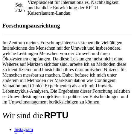
Vizepräsident für Internationales, Nachhaltigkeit
Seit
und bauliche Entwicklung der RPTU
2025
Kaiserslautern-Landau
Forschungsausrichtung
Im Zentrum meines Forschungsinteresses stehen die vielfältigen
Interaktionen des Menschen mit der Umwelt und insbesondere,
welche Leistungen Menschen von der Umwelt und ihren
Ökosystemen empfangen. Da diese Leistungen meist nicht ohne
Weiteres auf Märkten sichtbar sind, arbeite ich an Methoden diese
zu identifizieren und hinsichtlich ihres ökonomischen Nutzens für
Menschen messbar zu machen. Dabei befasse ich mich unter
anderem mit Methoden der Marktsimulation wie Contingent
Valuation und Choice Experimenten als auch mit Umwelt-
Lebenszyklus-Analysen. Die Ergebnisse dieser Forschung erlauben
es Umweltleistungen objektiver in politischen Entscheidungen und
im Umweltmanagement berücksichtigen zu können.
Wir sind die
Instagram