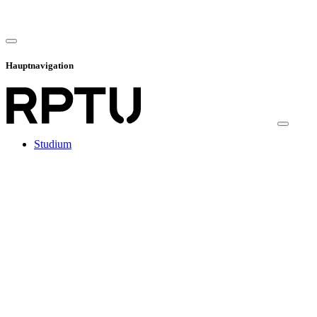
Hauptnavigation
Studium