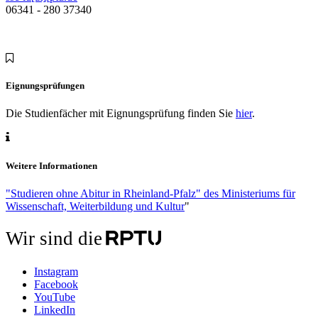
06341 - 280 37340
Eignungsprüfungen
Die Studienfächer mit Eignungsprüfung finden Sie
hier
.
Weitere Informationen
"Studieren ohne Abitur in Rheinland-Pfalz" des Ministeriums für
Wissenschaft, Weiterbildung und Kultur
"
Wir sind die
Instagram
Facebook
YouTube
LinkedIn