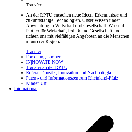
Transfer
An der RPTU entstehen neue Ideen, Erkenntnisse und
zukunftsfähige Technologien. Unser Wissen findet
Anwendung in Wirtschaft und Gesellschaft. Wir sind
Partner für Wirtschaft, Politik und Gesellschaft und
richten uns mit vielfältigen Angeboten an die Menschen
in unserer Region.
Transfer
Forschungspartner
IN|NOVATE NOW
Transfer an der RPTU
Referat Transfer, Innovation und Nachhaltigkeit
Patent- und Informationszentrum Rheinland-Pfalz
Kinder-Uni
International