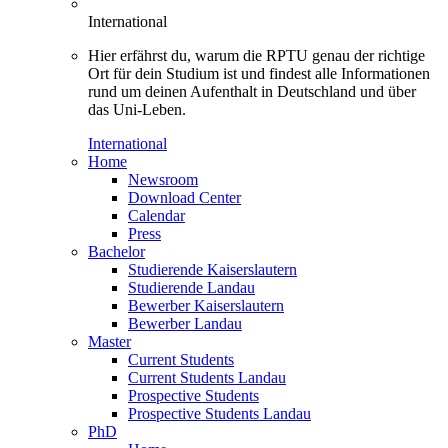
International
Hier erfährst du, warum die RPTU genau der richtige
Ort für dein Studium ist und findest alle Informationen
rund um deinen Aufenthalt in Deutschland und über
das Uni-Leben.
International
Home
Newsroom
Download Center
Calendar
Press
Bachelor
Studierende Kaiserslautern
Studierende Landau
Bewerber Kaiserslautern
Bewerber Landau
Master
Current Students
Current Students Landau
Prospective Students
Prospective Students Landau
PhD