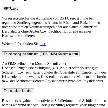
RPTUzero
Voraussetzung für die Aufnahme von RPTUzero ist, wie bei
regulären Studiengängen, das Abitur. In Rheinland-Pfalz können
unter bestimmten Voraussetzungen aber auch auch qualifizierte
Berufstätige ohne Abitur bzw. Fachhochschulreife an einer
Hochschule studieren.
Weitere Infos finden Sie
hier.
Früheinstieg ins Studium (FiPS/FiMS) Kaiserslautern
An FiMS teilnehmen können Sie mit einer
Hochschulzugangsberechtigung (z.B. Abitur) oder als sehr gute
Schülerin bzw. sehr guter Schüler der Oberstufe auf Empfehlung der
Klassenlehrerin bzw. des Klassenlehrers und der Mathematiklehrerin
bzw. des Mathematiklehrers/Physiklehrerin bzw. des Physiklehrers.
Frühstudium Landau
Besonders begabte und motivierte Schülerinnen und Schüler können
bereits während der Schulzeit (Oberstufe) reguläre Vorlesungen und