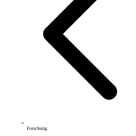
Forschung