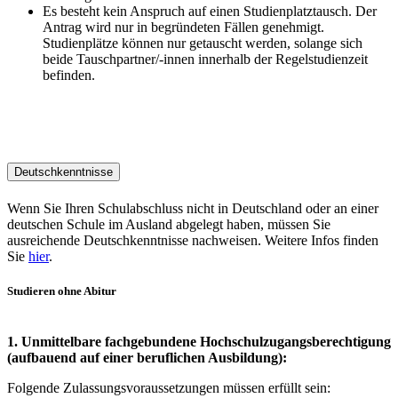
Es besteht kein Anspruch auf einen Studienplatztausch. Der
Antrag wird nur in begründeten Fällen genehmigt.
Studienplätze können nur getauscht werden, solange sich
beide Tauschpartner/-innen innerhalb der Regelstudienzeit
befinden.
Deutschkenntnisse
Wenn Sie Ihren Schulabschluss nicht in Deutschland oder an einer
deutschen Schule im Ausland abgelegt haben, müssen Sie
ausreichende Deutschkenntnisse nachweisen. Weitere Infos finden
Sie
hier
.
Studieren ohne Abitur
1. Unmittelbare fachgebundene Hochschulzugangsberechtigung
(aufbauend auf einer beruflichen Ausbildung):
Folgende Zulassungsvoraussetzungen müssen erfüllt sein: