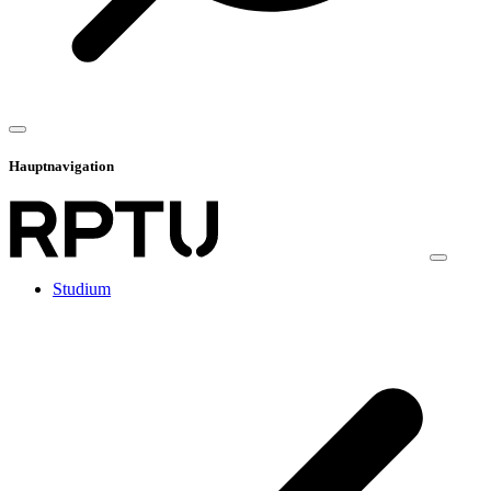
Hauptnavigation
Studium