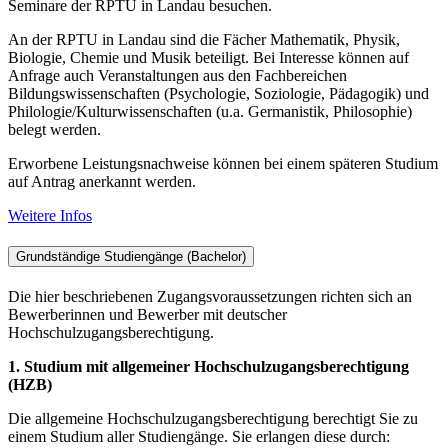
Seminare der RPTU in Landau besuchen.
An der RPTU in Landau sind die Fächer Mathematik, Physik,
Biologie, Chemie und Musik beteiligt. Bei Interesse können auf
Anfrage auch Veranstaltungen aus den Fachbereichen
Bildungswissenschaften (Psychologie, Soziologie, Pädagogik) und
Philologie/Kulturwissenschaften (u.a. Germanistik, Philosophie)
belegt werden.
Erworbene Leistungsnachweise können bei einem späteren Studium
auf Antrag anerkannt werden.
Weitere Infos
Grundständige Studiengänge (Bachelor)
Die hier beschriebenen Zugangsvoraussetzungen richten sich an
Bewerberinnen und Bewerber mit deutscher
Hochschulzugangsberechtigung.
1. Studium mit allgemeiner Hochschulzugangsberechtigung
(HZB)
Die allgemeine Hochschulzugangsberechtigung berechtigt Sie zu
einem Studium aller Studiengänge. Sie erlangen diese durch: