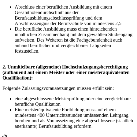
Abschluss einer beruflichen Ausbildung mit einem
Gesamtnotendurchschnitt aus der
Berufsausbildungsabschlussprüfung und dem
Abschlusszeugnis der Berufsschule von mindestens 2,5
Die berufliche Ausbildung muss einen hinreichenden
inhaltlichen Zusammenhang mit dem gewählten Studiengang
aufweisen. Des Weiteren ist die Fachgebundenheit auch
anhand beruflicher und vergleichbarer Tätigkeiten
festzustellen.
2. Unmittelbare (allgemeine) Hochschulzugangsberechtigung
(aufbauend auf einem Meister oder einer meisteräquivalenten
Qualifikation):
Folgende Zulassungsvoraussetzungen müssen erfüllt sein:
eine abgeschlossene Meisterprüfung oder eine vergleichbare
berufliche Qualifikation
Eine meisteräquivalente Fortbildung muss auf einem
mindestens 400 Unterrichtsstunden umfassenden Lehrgang
beruhen und als Voraussetzung eine abgeschlossene (staatlich
anerkannte) Berufsausbildung erfordern.