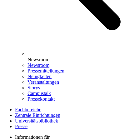
Newsroom
Newsroom
Pressemitteilungen
Neuigkeiten
Veranstaltungen
Storys
Campustalk
Pressekontakt
Fachbereiche
Zentrale Einrichtungen
Universitätsbibliothek
Presse
Informationen für