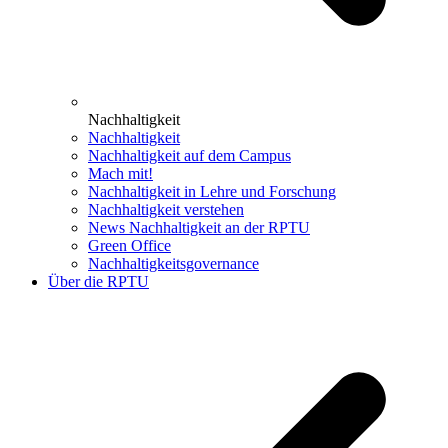
Nachhaltigkeit
Nachhaltigkeit
Nachhaltigkeit auf dem Campus
Mach mit!
Nachhaltigkeit in Lehre und Forschung
Nachhaltigkeit verstehen
News Nachhaltigkeit an der RPTU
Green Office
Nachhaltigkeitsgovernance
Über die RPTU