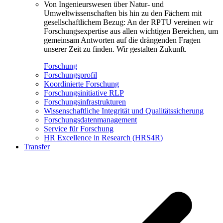
Von Ingenieurswesen über Natur- und
Umweltwissenschaften bis hin zu den Fächern mit
gesellschaftlichem Bezug: An der RPTU vereinen wir
Forschungsexpertise aus allen wichtigen Bereichen, um
gemeinsam Antworten auf die drängenden Fragen
unserer Zeit zu finden. Wir gestalten Zukunft.
Forschung
Forschungsprofil
Koordinierte Forschung
Forschungsinitiative RLP
Forschungsinfrastrukturen
Wissenschaftliche Integrität und Qualitätssicherung
Forschungsdatenmanagement
Service für Forschung
HR Excellence in Research (HRS4R)
Transfer