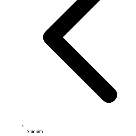
Studium