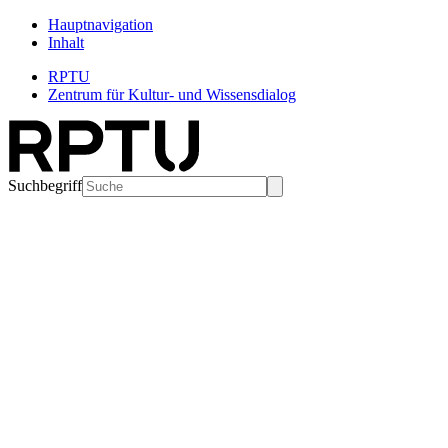
Hauptnavigation
Inhalt
RPTU
Zentrum für Kultur- und Wissensdialog
Suchbegriff