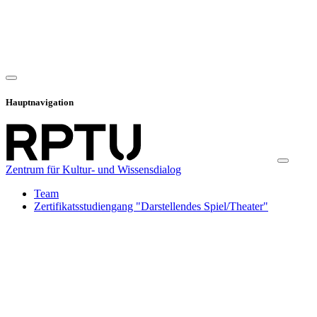
Hauptnavigation
Zentrum für Kultur- und Wissensdialog
Team
Zertifikatsstudiengang "Darstellendes Spiel/Theater"