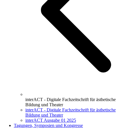
interACT - Digitale Fachzeitschrift für ästhetische
Bildung und Theater
interACT - Digitale Fachzeitschrift für ästhetische
Bildung und Theater
interACT Ausgabe 01 2025
Tagungen, Symposien und Kongresse