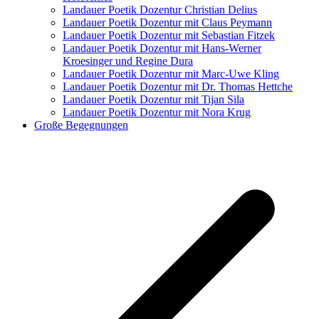
Landauer Poetik Dozentur Christian Delius
Landauer Poetik Dozentur mit Claus Peymann
Landauer Poetik Dozentur mit Sebastian Fitzek
Landauer Poetik Dozentur mit Hans-Werner
Kroesinger und Regine Dura
Landauer Poetik Dozentur mit Marc-Uwe Kling
Landauer Poetik Dozentur mit Dr. Thomas Hettche
Landauer Poetik Dozentur mit Tijan Sila
Landauer Poetik Dozentur mit Nora Krug
Große Begegnungen