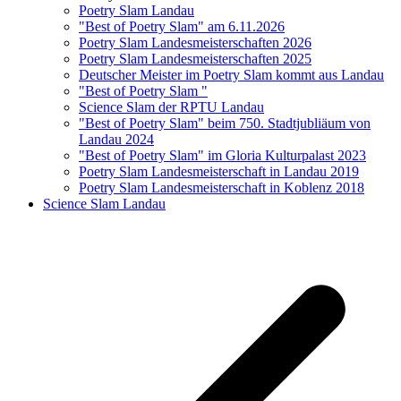
Poetry Slam Landau
"Best of Poetry Slam" am 6.11.2026
Poetry Slam Landesmeisterschaften 2026
Poetry Slam Landesmeisterschaften 2025
Deutscher Meister im Poetry Slam kommt aus Landau
"Best of Poetry Slam "
Science Slam der RPTU Landau
"Best of Poetry Slam" beim 750. Stadtjubliäum von
Landau 2024
"Best of Poetry Slam" im Gloria Kulturpalast 2023
Poetry Slam Landesmeisterschaft in Landau 2019
Poetry Slam Landesmeisterschaft in Koblenz 2018
Science Slam Landau