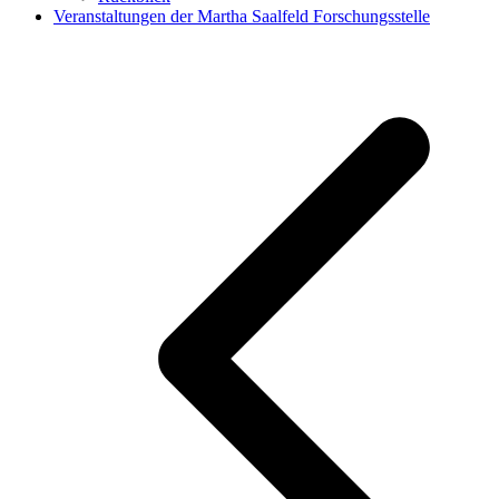
Veranstaltungen der Martha Saalfeld Forschungsstelle