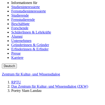
Informationen für
Studieninteressierte
Fernstudieninteressierte
Studierende
Fernstudierende
Beschäftigte
Forschende
SchülerInnen & Lehrkräfte
Alumni
Unternehmen
Gründerinnen & Gründer
Erfinderinnen & Erfinder
Presse
Karriere
Deutsch
Zentrum für Kultur- und Wissensdialog
RPTU
Das Zentrum für Kultur- und Wissensdialog (ZKW)
Poetry Slam Landau