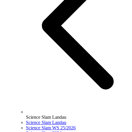
Science Slam Landau
Science Slam Landau
Science Slam WS 25/2026