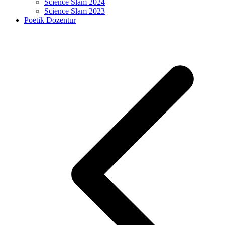
Science Slam 2024
Science Slam 2023
Poetik Dozentur