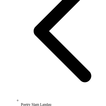
Poetry Slam Landau