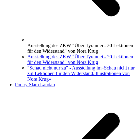
Ausstellung des ZKW "Über Tyrannei - 20 Lektionen
für den Widerstand" von Nora Krug
Ausstellung des ZKW "Über Tyrannei - 20 Lektionen
für den Widerstand" von Nora Krug
"Schau nicht nur zu" - Ausstellung im»Schau nicht nur
zu! Lektionen für den Widerstand. Illustrationen von
Nora Krug«
Poetry Slam Landau