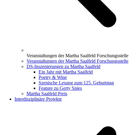
Veranstaltungen der Martha Saalfeld Forschungsstelle
Veranstaltungen der Martha Saalfeld Forschungsstelle
DS-Inszenierungen zu Martha Saalfeld
Ein Jahr mit Martha Saalfeld
Poetry & Wine
Szenische Lesung zum 125. Geburtstag
Feature zu Gerty Spies
Martha Saalfeld Preis
Interdisziplinäre Projekte