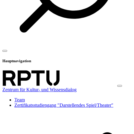
Hauptnavigation
Zentrum für Kultur- und Wissensdialog
Team
Zertifikatsstudiengang "Darstellendes Spiel/Theater"