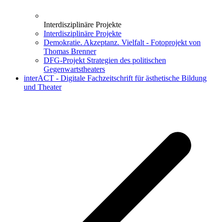
Interdisziplinäre Projekte
Interdisziplinäre Projekte
Demokratie. Akzeptanz. Vielfalt - Fotoprojekt von
Thomas Brenner
DFG-Projekt Strategien des politischen
Gegenwartstheaters
interACT - Digitale Fachzeitschrift für ästhetische Bildung
und Theater