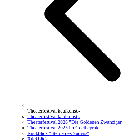
Theaterfestival kaufkunst,-
Theaterfestival kaufkunst,-
Theaterfestival 2026 "Die Goldenen Zwanziger"
Theaterfestival 2025 im Goetheprak
Rückblick "Sterne des Südens"
Rückblick