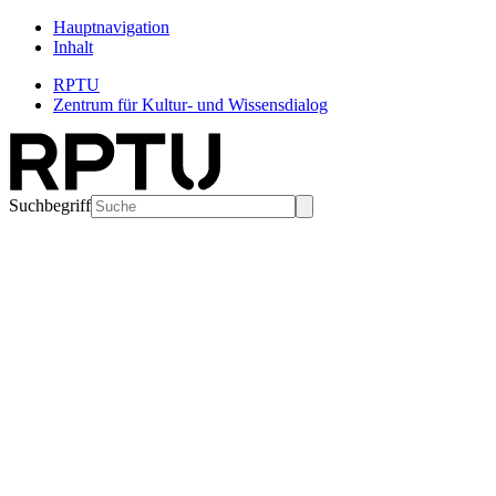
Hauptnavigation
Inhalt
RPTU
Zentrum für Kultur- und Wissensdialog
Suchbegriff