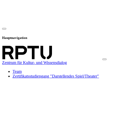
Hauptnavigation
Zentrum für Kultur- und Wissensdialog
Team
Zertifikatsstudiengang "Darstellendes Spiel/Theater"