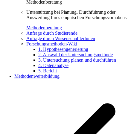
Methodenberatung
Unterstützung bei Planung, Durchführung oder
Auswertung Ihres empirischen Forschungsvorhabens
Methodenberatung
Anfrage durch Studierende
Anfrage durch WissenschaftlerInnen
Forschungsmethoden-Wiki
1. Hypothesengenerierung
2. Auswahl der Untersuchungsmethode
3. Untersuchung planen und durchführen
4. Datenanalyse
5. Bericht
Methodenweiterbildung