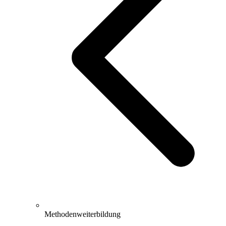
Methodenweiterbildung