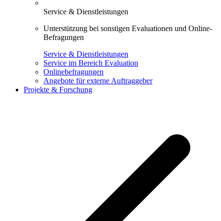
Service & Dienstleistungen
Unterstützung bei sonstigen Evaluationen und Online-
Befragungen
Service & Dienstleistungen
Service im Bereich Evaluation
Onlinebefragungen
Angebote für externe Auftraggeber
Projekte & Forschung