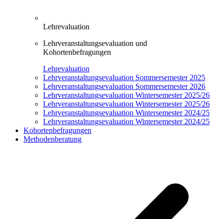
Lehrevaluation
Lehrveranstaltungsevaluation und
Kohortenbefragungen
Lehrevaluation
Lehrveranstaltungsevaluation Sommersemester 2025
Lehrveranstaltungsevaluation Sommersemester 2026
Lehrveranstaltungsevaluation Wintersemester 2025/26
Lehrveranstaltungsevaluation Wintersemester 2025/26
Lehrveranstaltungsevaluation Wintersemester 2024/25
Lehrveranstaltungsevaluation Wintersemester 2024/25
Kohortenbefragungen
Methodenberatung