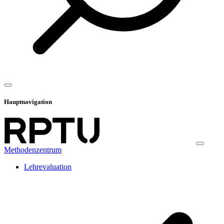
Hauptnavigation
Methodenzentrum
Lehrevaluation