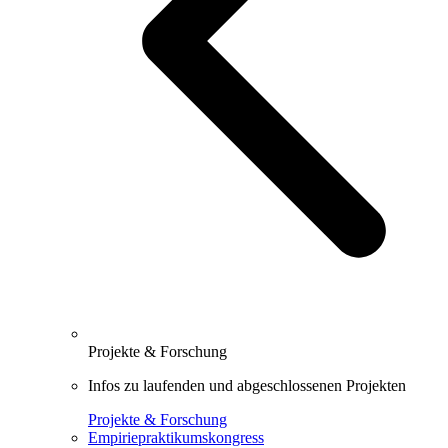
Projekte & Forschung
Infos zu laufenden und abgeschlossenen Projekten
Projekte & Forschung
Empiriepraktikumskongress