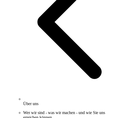
Über uns
Wer wir sind - was wir machen - und wie Sie uns
erreichen können