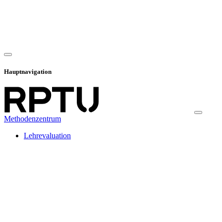
Hauptnavigation
Methodenzentrum
Lehrevaluation