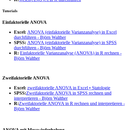
Tutorials
Einfaktorielle ANOVA
Excel:
ANOVA (einfaktorielle Varianzanalyse) in Excel
durchführen - Björn Walther
SPSS:
ANOVA (einfaktorielle Varianzanalyse) in SPSS
durchführen - Björn Walther
R:
Einfaktorielle Varianzanalyse (ANOVA) in R rechnen -
Björn Walther
Zweifaktorielle ANOVA
Excel:
zweifaktorielle ANOVA in Excel • Statologie
SPSS:
Zweifaktorielle ANOVA in SPSS rechnen und
interpretieren - Björn Walther
R:
Zweifaktorielle ANOVA in R rechnen und interpretieren -
Björn Walther
ANOVA mit Messwiederholung