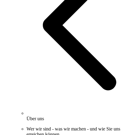
Über uns
Wer wir sind - was wir machen - und wie Sie uns
erreichen können