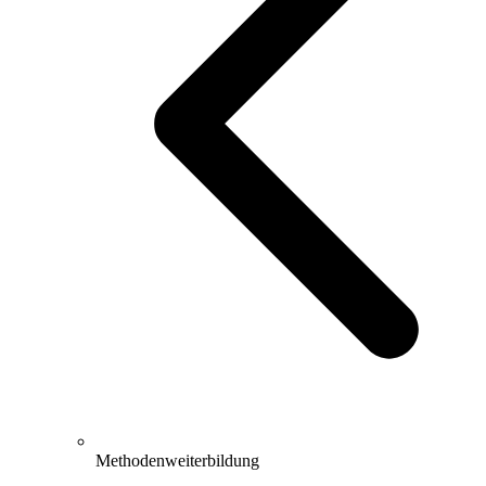
Methodenweiterbildung