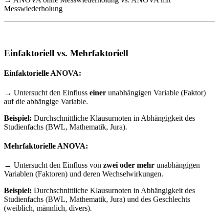
Messwiederholung
Einfaktoriell vs. Mehrfaktoriell
Einfaktorielle ANOVA:
→ Untersucht den Einfluss
einer
unabhängigen Variable (Faktor)
auf die abhängige Variable.
Beispiel:
Durchschnittliche Klausurnoten in Abhängigkeit des
Studienfachs (BWL, Mathematik, Jura).
Mehrfaktorielle ANOVA:
→ Untersucht den Einfluss von
zwei oder mehr
unabhängigen
Variablen (Faktoren) und deren Wechselwirkungen.
Beispiel:
Durchschnittliche Klausurnoten in Abhängigkeit des
Studienfachs (BWL, Mathematik, Jura) und des Geschlechts
(weiblich, männlich, divers).