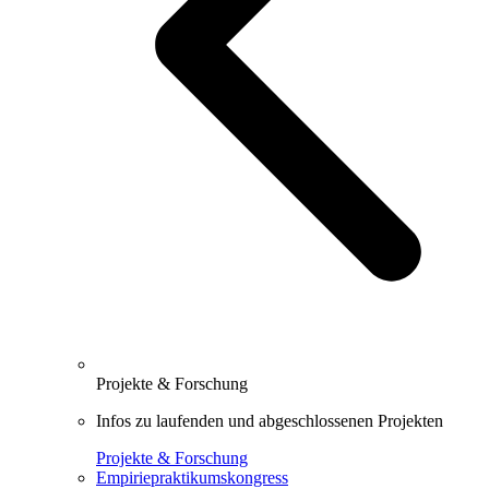
Projekte & Forschung
Infos zu laufenden und abgeschlossenen Projekten
Projekte & Forschung
Empiriepraktikumskongress