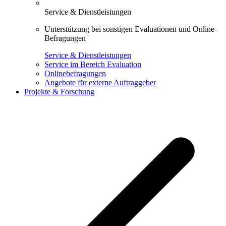
Service & Dienstleistungen
Unterstützung bei sonstigen Evaluationen und Online-
Befragungen
Service & Dienstleistungen
Service im Bereich Evaluation
Onlinebefragungen
Angebote für externe Auftraggeber
Projekte & Forschung