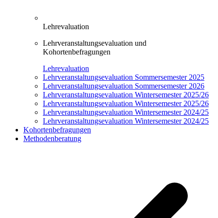
Lehrevaluation
Lehrveranstaltungsevaluation und
Kohortenbefragungen
Lehrevaluation
Lehrveranstaltungsevaluation Sommersemester 2025
Lehrveranstaltungsevaluation Sommersemester 2026
Lehrveranstaltungsevaluation Wintersemester 2025/26
Lehrveranstaltungsevaluation Wintersemester 2025/26
Lehrveranstaltungsevaluation Wintersemester 2024/25
Lehrveranstaltungsevaluation Wintersemester 2024/25
Kohortenbefragungen
Methodenberatung