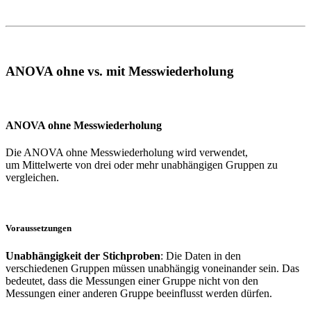
ANOVA ohne vs. mit Messwiederholung
ANOVA ohne Messwiederholung
Die ANOVA ohne Messwiederholung wird verwendet,
um Mittelwerte von drei oder mehr unabhängigen Gruppen zu
vergleichen.
Voraussetzungen
Unabhängigkeit der Stichproben
: Die Daten in den
verschiedenen Gruppen müssen unabhängig voneinander sein. Das
bedeutet, dass die Messungen einer Gruppe nicht von den
Messungen einer anderen Gruppe beeinflusst werden dürfen.