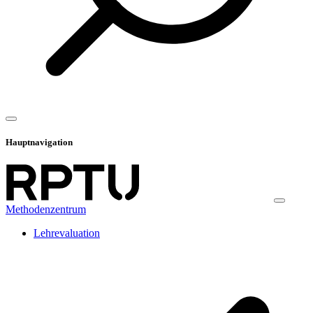
Hauptnavigation
Methodenzentrum
Lehrevaluation