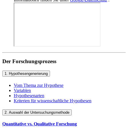
Der Forschungsprozess
1. Hypothesengenerierung
Vom Thema zur Hypothese
Variablen
Hypothesenarten
Kriterien für wissenschaftliche Hypothesen
2. Auswahl der Untersuchungsmethode
Quantitative vs. Qualitative Forschung