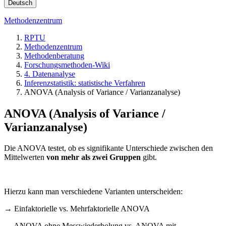
Deutsch
Methodenzentrum
RPTU
Methodenzentrum
Methodenberatung
Forschungsmethoden-Wiki
4. Datenanalyse
Inferenzstatistik: statistische Verfahren
ANOVA (Analysis of Variance / Varianzanalyse)
ANOVA (Analysis of Variance /
Varianzanalyse)
Die ANOVA testet, ob es signifikante Unterschiede zwischen den
Mittelwerten
von mehr als zwei Gruppen
gibt.
Hierzu kann man verschiedene Varianten unterscheiden:
→ Einfaktorielle vs. Mehrfaktorielle ANOVA
→ ANOVA ohne Messwiederholung vs. ANOVA mit