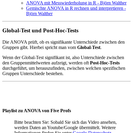
ANOVA mit Messwiederholung in R - Björn Walther
Gemischte ANOVA in R rechnen und interpretieren -
Björn Walther
Global-Test und Post-Hoc-Tests
Die ANOVA prüft, ob es signifikante Unterschiede zwischen den
Gruppen gibt. Hierbei spricht man vom
Global-Test
.
Wenn der Global-Test signifikant ist, also Unterschiede zwischen
den Gruppenmittelwerten aufzeigt, werden oft
Post-Hoc-Tests
durchgeführt, um herauszufinden, zwischen welchen spezifischen
Gruppen Unterschiede bestehen.
Playlist zu ANOVA von Five Profs
Bitte beachten Sie: Sobald Sie sich das Video ansehen,
werden Daten an Youtube/Google übermittelt. Weitere
Informationen finden Sie unter
Google-Datenschutz
.