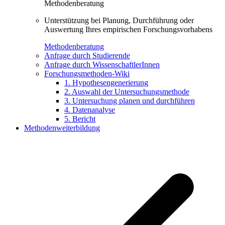
Methodenberatung
Unterstützung bei Planung, Durchführung oder
Auswertung Ihres empirischen Forschungsvorhabens
Methodenberatung
Anfrage durch Studierende
Anfrage durch WissenschaftlerInnen
Forschungsmethoden-Wiki
1. Hypothesengenerierung
2. Auswahl der Untersuchungsmethode
3. Untersuchung planen und durchführen
4. Datenanalyse
5. Bericht
Methodenweiterbildung