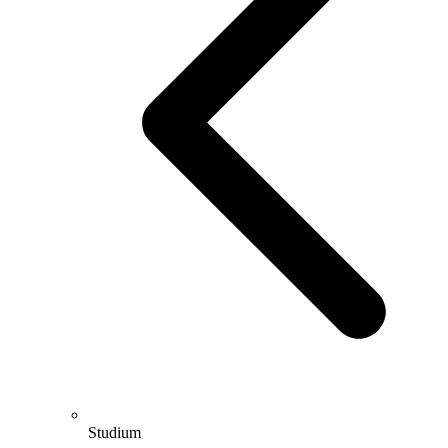
Studium