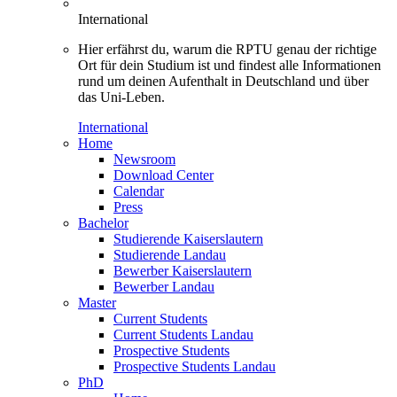
International
Hier erfährst du, warum die RPTU genau der richtige
Ort für dein Studium ist und findest alle Informationen
rund um deinen Aufenthalt in Deutschland und über
das Uni-Leben.
International
Home
Newsroom
Download Center
Calendar
Press
Bachelor
Studierende Kaiserslautern
Studierende Landau
Bewerber Kaiserslautern
Bewerber Landau
Master
Current Students
Current Students Landau
Prospective Students
Prospective Students Landau
PhD