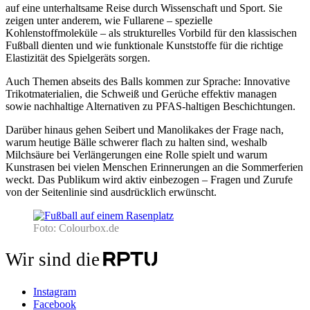
auf eine unterhaltsame Reise durch Wissenschaft und Sport. Sie
zeigen unter anderem, wie Fullarene – spezielle
Kohlenstoffmoleküle – als strukturelles Vorbild für den klassischen
Fußball dienten und wie funktionale Kunststoffe für die richtige
Elastizität des Spielgeräts sorgen.
Auch Themen abseits des Balls kommen zur Sprache: Innovative
Trikotmaterialien, die Schweiß und Gerüche effektiv managen
sowie nachhaltige Alternativen zu PFAS‑haltigen Beschichtungen.
Darüber hinaus gehen Seibert und Manolikakes der Frage nach,
warum heutige Bälle schwerer flach zu halten sind, weshalb
Milchsäure bei Verlängerungen eine Rolle spielt und warum
Kunstrasen bei vielen Menschen Erinnerungen an die Sommerferien
weckt. Das Publikum wird aktiv einbezogen – Fragen und Zurufe
von der Seitenlinie sind ausdrücklich erwünscht.
Foto: Colourbox.de
Wir sind die
Instagram
Facebook