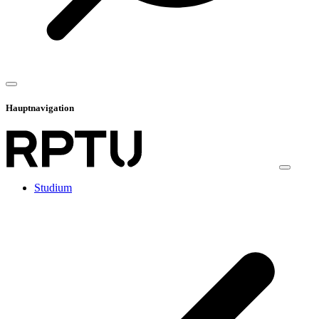
Hauptnavigation
Studium