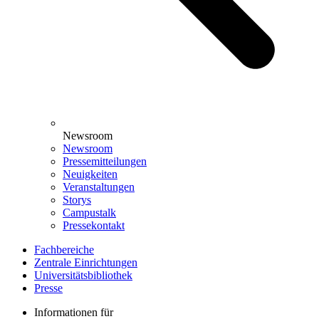
Newsroom
Newsroom
Pressemitteilungen
Neuigkeiten
Veranstaltungen
Storys
Campustalk
Pressekontakt
Fachbereiche
Zentrale Einrichtungen
Universitätsbibliothek
Presse
Informationen für