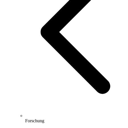
Forschung