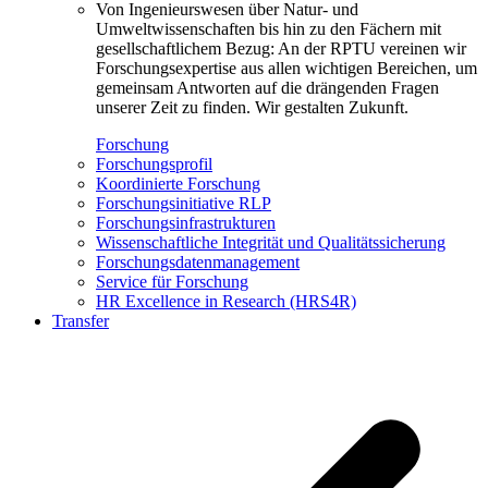
Von Ingenieurswesen über Natur- und
Umweltwissenschaften bis hin zu den Fächern mit
gesellschaftlichem Bezug: An der RPTU vereinen wir
Forschungsexpertise aus allen wichtigen Bereichen, um
gemeinsam Antworten auf die drängenden Fragen
unserer Zeit zu finden. Wir gestalten Zukunft.
Forschung
Forschungsprofil
Koordinierte Forschung
Forschungsinitiative RLP
Forschungsinfrastrukturen
Wissenschaftliche Integrität und Qualitätssicherung
Forschungsdatenmanagement
Service für Forschung
HR Excellence in Research (HRS4R)
Transfer