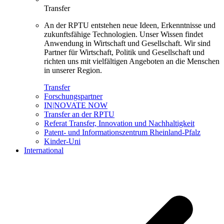
Transfer
An der RPTU entstehen neue Ideen, Erkenntnisse und
zukunftsfähige Technologien. Unser Wissen findet
Anwendung in Wirtschaft und Gesellschaft. Wir sind
Partner für Wirtschaft, Politik und Gesellschaft und
richten uns mit vielfältigen Angeboten an die Menschen
in unserer Region.
Transfer
Forschungspartner
IN|NOVATE NOW
Transfer an der RPTU
Referat Transfer, Innovation und Nachhaltigkeit
Patent- und Informationszentrum Rheinland-Pfalz
Kinder-Uni
International