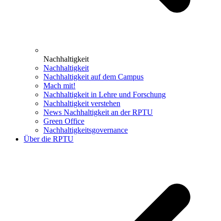
Nachhaltigkeit
Nachhaltigkeit
Nachhaltigkeit auf dem Campus
Mach mit!
Nachhaltigkeit in Lehre und Forschung
Nachhaltigkeit verstehen
News Nachhaltigkeit an der RPTU
Green Office
Nachhaltigkeitsgovernance
Über die RPTU