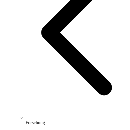
Forschung