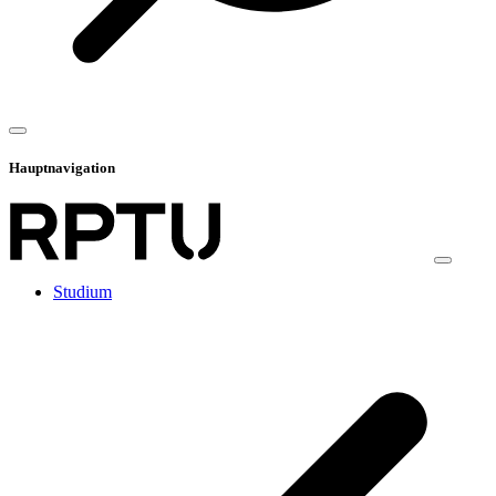
Hauptnavigation
Studium