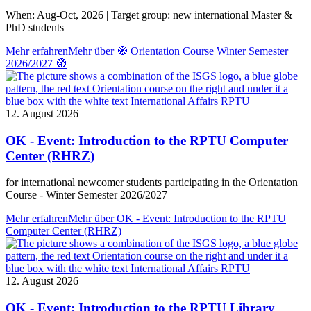
When: Aug-Oct, 2026 | Target group: new international Master &
PhD students
Mehr erfahren
Mehr über 🧭 Orientation Course Winter Semester
2026/2027 🧭
12. August 2026
OK - Event: Introduction to the RPTU Computer
Center (RHRZ)
for international newcomer students participating in the Orientation
Course - Winter Semester 2026/2027
Mehr erfahren
Mehr über OK - Event: Introduction to the RPTU
Computer Center (RHRZ)
12. August 2026
OK - Event: Introduction to the RPTU Library