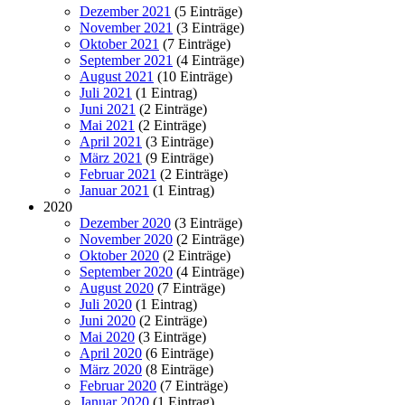
Dezember 2021
(5 Einträge)
November 2021
(3 Einträge)
Oktober 2021
(7 Einträge)
September 2021
(4 Einträge)
August 2021
(10 Einträge)
Juli 2021
(1 Eintrag)
Juni 2021
(2 Einträge)
Mai 2021
(2 Einträge)
April 2021
(3 Einträge)
März 2021
(9 Einträge)
Februar 2021
(2 Einträge)
Januar 2021
(1 Eintrag)
2020
Dezember 2020
(3 Einträge)
November 2020
(2 Einträge)
Oktober 2020
(2 Einträge)
September 2020
(4 Einträge)
August 2020
(7 Einträge)
Juli 2020
(1 Eintrag)
Juni 2020
(2 Einträge)
Mai 2020
(3 Einträge)
April 2020
(6 Einträge)
März 2020
(8 Einträge)
Februar 2020
(7 Einträge)
Januar 2020
(1 Eintrag)