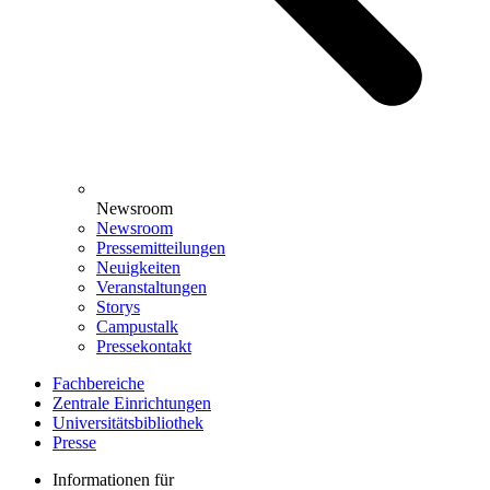
Newsroom
Newsroom
Pressemitteilungen
Neuigkeiten
Veranstaltungen
Storys
Campustalk
Pressekontakt
Fachbereiche
Zentrale Einrichtungen
Universitätsbibliothek
Presse
Informationen für