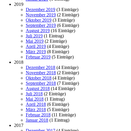
2019
Dezember 2019
(3 Einträge)
November 2019
(2 Einträge)
Oktober 2019
(3 Einträge)
September 2019
(6 Einträge)
August 2019
(16 Einträge)
Juli 2019
(1 Eintrag)
Mai 2019
(2 Einträge)
April 2019
(4 Einträge)
März 2019
(8 Einträge)
Februar 2019
(5 Einträge)
2018
Dezember 2018
(4 Einträge)
November 2018
(2 Einträge)
Oktober 2018
(4 Einträge)
September 2018
(7 Einträge)
August 2018
(14 Einträge)
Juli 2018
(2 Einträge)
Mai 2018
(1 Eintrag)
April 2018
(6 Einträge)
März 2018
(5 Einträge)
Februar 2018
(11 Einträge)
Januar 2018
(1 Eintrag)
2017
Dezember 2017
(4 Einträge)