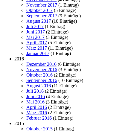
November 2017
(1 Eintrag)
Oktober 2017
(5 Einträge)
September 2017
(9 Einträge)
August 2017
(10 Einträge)
Juli 2017
(1 Eintrag)
Juni 2017
(2 Einträge)
Mai 2017
(3 Einträge)
April 2017
(5 Einträge)
März 2017
(11 Einträge)
Januar 2017
(1 Eintrag)
2016
Dezember 2016
(6 Einträge)
November 2016
(3 Einträge)
Oktober 2016
(2 Einträge)
September 2016
(10 Einträge)
August 2016
(11 Einträge)
Juli 2016
(2 Einträge)
Juni 2016
(4 Einträge)
Mai 2016
(3 Einträge)
April 2016
(2 Einträge)
März 2016
(2 Einträge)
Februar 2016
(1 Eintrag)
2015
Oktober 2015
(1 Eintrag)