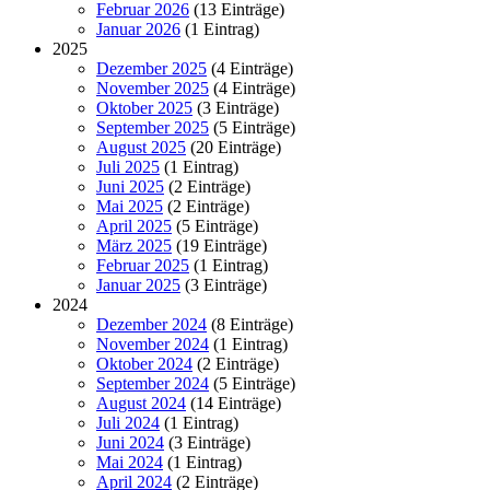
Februar 2026
(13 Einträge)
Januar 2026
(1 Eintrag)
2025
Dezember 2025
(4 Einträge)
November 2025
(4 Einträge)
Oktober 2025
(3 Einträge)
September 2025
(5 Einträge)
August 2025
(20 Einträge)
Juli 2025
(1 Eintrag)
Juni 2025
(2 Einträge)
Mai 2025
(2 Einträge)
April 2025
(5 Einträge)
März 2025
(19 Einträge)
Februar 2025
(1 Eintrag)
Januar 2025
(3 Einträge)
2024
Dezember 2024
(8 Einträge)
November 2024
(1 Eintrag)
Oktober 2024
(2 Einträge)
September 2024
(5 Einträge)
August 2024
(14 Einträge)
Juli 2024
(1 Eintrag)
Juni 2024
(3 Einträge)
Mai 2024
(1 Eintrag)
April 2024
(2 Einträge)