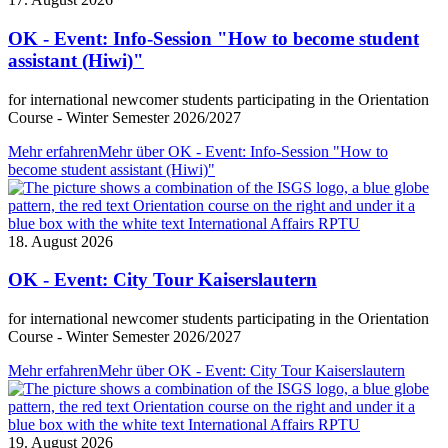
OK - Event: Info-Session "How to become student
assistant (Hiwi)"
for international newcomer students participating in the Orientation
Course - Winter Semester 2026/2027
Mehr erfahren
Mehr über OK - Event: Info-Session "How to
become student assistant (Hiwi)"
18. August 2026
OK - Event: City Tour Kaiserslautern
for international newcomer students participating in the Orientation
Course - Winter Semester 2026/2027
Mehr erfahren
Mehr über OK - Event: City Tour Kaiserslautern
19. August 2026