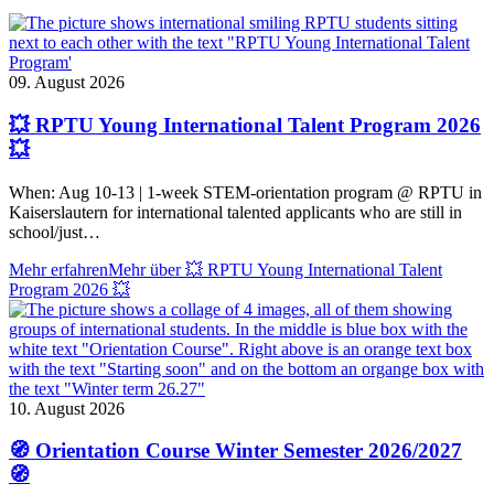
09. August 2026
💥 RPTU Young International Talent Program 2026
💥
When: Aug 10-13 | 1-week STEM-orientation program @ RPTU in
Kaiserslautern for international talented applicants who are still in
school/just…
Mehr erfahren
Mehr über 💥 RPTU Young International Talent
Program 2026 💥
10. August 2026
🧭 Orientation Course Winter Semester 2026/2027
🧭