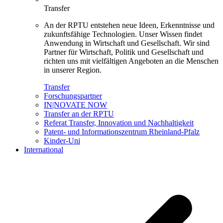
Transfer
An der RPTU entstehen neue Ideen, Erkenntnisse und
zukunftsfähige Technologien. Unser Wissen findet
Anwendung in Wirtschaft und Gesellschaft. Wir sind
Partner für Wirtschaft, Politik und Gesellschaft und
richten uns mit vielfältigen Angeboten an die Menschen
in unserer Region.
Transfer
Forschungspartner
IN|NOVATE NOW
Transfer an der RPTU
Referat Transfer, Innovation und Nachhaltigkeit
Patent- und Informationszentrum Rheinland-Pfalz
Kinder-Uni
International