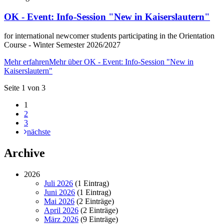
OK - Event: Info-Session "New in Kaiserslautern"
for international newcomer students participating in the Orientation
Course - Winter Semester 2026/2027
Mehr erfahren
Mehr über OK - Event: Info-Session "New in
Kaiserslautern"
Seite 1 von 3
1
2
3
nächste
Archive
2026
Juli 2026
(1 Eintrag)
Juni 2026
(1 Eintrag)
Mai 2026
(2 Einträge)
April 2026
(2 Einträge)
März 2026
(9 Einträge)