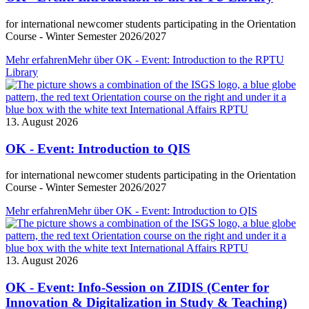
for international newcomer students participating in the Orientation
Course - Winter Semester 2026/2027
Mehr erfahren
Mehr über OK - Event: Introduction to the RPTU
Library
13. August 2026
OK - Event: Introduction to QIS
for international newcomer students participating in the Orientation
Course - Winter Semester 2026/2027
Mehr erfahren
Mehr über OK - Event: Introduction to QIS
13. August 2026
OK - Event: Info-Session on ZIDIS (Center for
Innovation & Digitalization in Study & Teaching)