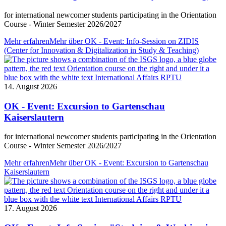
for international newcomer students participating in the Orientation
Course - Winter Semester 2026/2027
Mehr erfahren
Mehr über OK - Event: Info-Session on ZIDIS
(Center for Innovation & Digitalization in Study & Teaching)
14. August 2026
OK - Event: Excursion to Gartenschau
Kaiserslautern
for international newcomer students participating in the Orientation
Course - Winter Semester 2026/2027
Mehr erfahren
Mehr über OK - Event: Excursion to Gartenschau
Kaiserslautern
17. August 2026