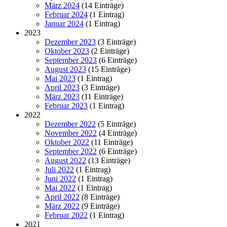
März 2024
(14 Einträge)
Februar 2024
(1 Eintrag)
Januar 2024
(1 Eintrag)
2023
Dezember 2023
(3 Einträge)
Oktober 2023
(2 Einträge)
September 2023
(6 Einträge)
August 2023
(15 Einträge)
Mai 2023
(1 Eintrag)
April 2023
(3 Einträge)
März 2023
(11 Einträge)
Februar 2023
(1 Eintrag)
2022
Dezember 2022
(5 Einträge)
November 2022
(4 Einträge)
Oktober 2022
(11 Einträge)
September 2022
(6 Einträge)
August 2022
(13 Einträge)
Juli 2022
(1 Eintrag)
Juni 2022
(1 Eintrag)
Mai 2022
(1 Eintrag)
April 2022
(8 Einträge)
März 2022
(9 Einträge)
Februar 2022
(1 Eintrag)
2021