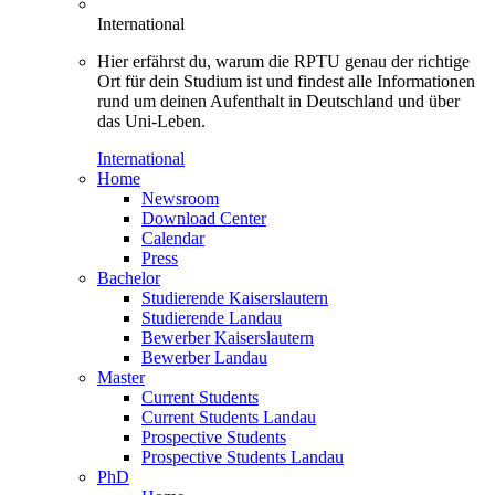
International
Hier erfährst du, warum die RPTU genau der richtige
Ort für dein Studium ist und findest alle Informationen
rund um deinen Aufenthalt in Deutschland und über
das Uni-Leben.
International
Home
Newsroom
Download Center
Calendar
Press
Bachelor
Studierende Kaiserslautern
Studierende Landau
Bewerber Kaiserslautern
Bewerber Landau
Master
Current Students
Current Students Landau
Prospective Students
Prospective Students Landau
PhD