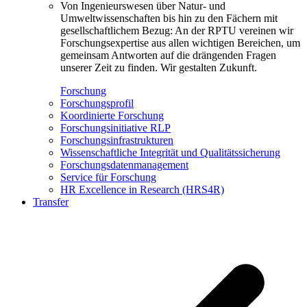
Von Ingenieurswesen über Natur- und
Umweltwissenschaften bis hin zu den Fächern mit
gesellschaftlichem Bezug: An der RPTU vereinen wir
Forschungsexpertise aus allen wichtigen Bereichen, um
gemeinsam Antworten auf die drängenden Fragen
unserer Zeit zu finden. Wir gestalten Zukunft.
Forschung
Forschungsprofil
Koordinierte Forschung
Forschungsinitiative RLP
Forschungsinfrastrukturen
Wissenschaftliche Integrität und Qualitätssicherung
Forschungsdatenmanagement
Service für Forschung
HR Excellence in Research (HRS4R)
Transfer