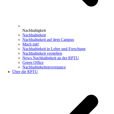
Nachhaltigkeit
Nachhaltigkeit
Nachhaltigkeit auf dem Campus
Mach mit!
Nachhaltigkeit in Lehre und Forschung
Nachhaltigkeit verstehen
News Nachhaltigkeit an der RPTU
Green Office
Nachhaltigkeitsgovernance
Über die RPTU