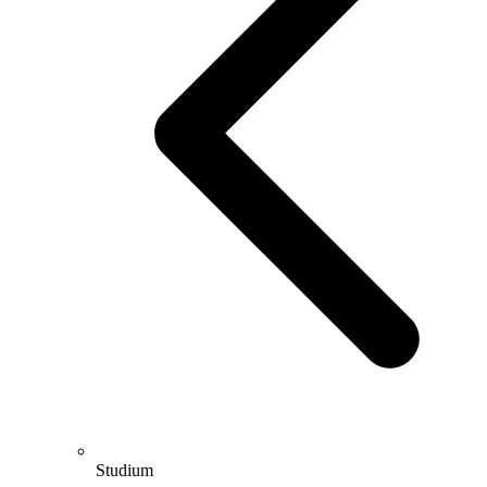
Studium