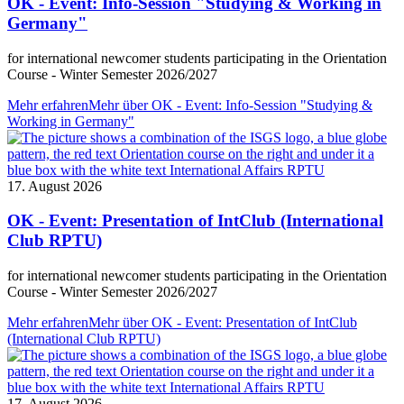
OK - Event: Info-Session "Studying & Working in
Germany"
for international newcomer students participating in the Orientation
Course - Winter Semester 2026/2027
Mehr erfahren
Mehr über OK - Event: Info-Session "Studying &
Working in Germany"
17. August 2026
OK - Event: Presentation of IntClub (International
Club RPTU)
for international newcomer students participating in the Orientation
Course - Winter Semester 2026/2027
Mehr erfahren
Mehr über OK - Event: Presentation of IntClub
(International Club RPTU)
17. August 2026