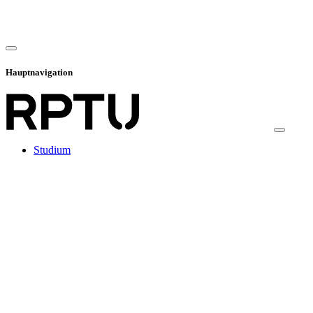
Hauptnavigation
Studium