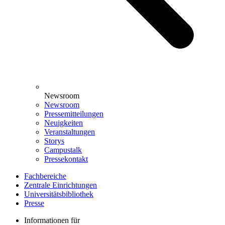
Newsroom
Newsroom
Pressemitteilungen
Neuigkeiten
Veranstaltungen
Storys
Campustalk
Pressekontakt
Fachbereiche
Zentrale Einrichtungen
Universitätsbibliothek
Presse
Informationen für