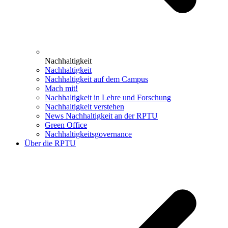
Nachhaltigkeit
Nachhaltigkeit
Nachhaltigkeit auf dem Campus
Mach mit!
Nachhaltigkeit in Lehre und Forschung
Nachhaltigkeit verstehen
News Nachhaltigkeit an der RPTU
Green Office
Nachhaltigkeitsgovernance
Über die RPTU