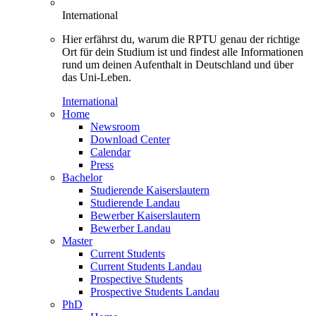
International
Hier erfährst du, warum die RPTU genau der richtige
Ort für dein Studium ist und findest alle Informationen
rund um deinen Aufenthalt in Deutschland und über
das Uni-Leben.
International
Home
Newsroom
Download Center
Calendar
Press
Bachelor
Studierende Kaiserslautern
Studierende Landau
Bewerber Kaiserslautern
Bewerber Landau
Master
Current Students
Current Students Landau
Prospective Students
Prospective Students Landau
PhD