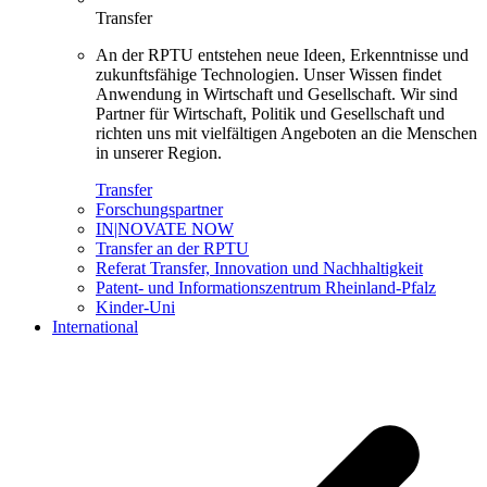
Transfer
An der RPTU entstehen neue Ideen, Erkenntnisse und
zukunftsfähige Technologien. Unser Wissen findet
Anwendung in Wirtschaft und Gesellschaft. Wir sind
Partner für Wirtschaft, Politik und Gesellschaft und
richten uns mit vielfältigen Angeboten an die Menschen
in unserer Region.
Transfer
Forschungspartner
IN|NOVATE NOW
Transfer an der RPTU
Referat Transfer, Innovation und Nachhaltigkeit
Patent- und Informationszentrum Rheinland-Pfalz
Kinder-Uni
International