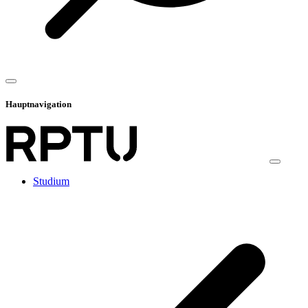
Hauptnavigation
Studium