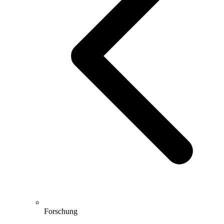
Forschung