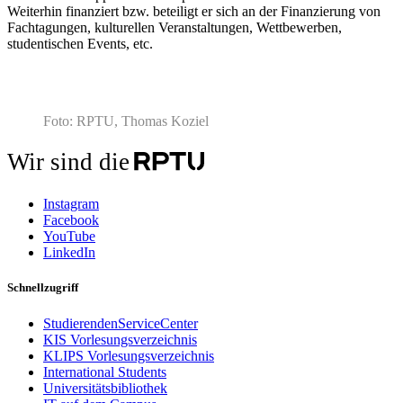
Weiterhin finanziert bzw. beteiligt er sich an der Finanzierung von
Fachtagungen, kulturellen Veranstaltungen, Wettbewerben,
studentischen Events, etc.
Foto: RPTU, Thomas Koziel
Wir sind die
Instagram
Facebook
YouTube
LinkedIn
Schnellzugriff
StudierendenServiceCenter
KIS Vorlesungsverzeichnis
KLIPS Vorlesungsverzeichnis
International Students
Universitätsbibliothek