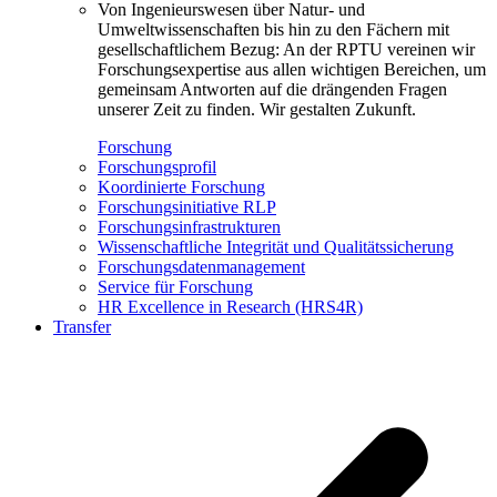
Von Ingenieurswesen über Natur- und
Umweltwissenschaften bis hin zu den Fächern mit
gesellschaftlichem Bezug: An der RPTU vereinen wir
Forschungsexpertise aus allen wichtigen Bereichen, um
gemeinsam Antworten auf die drängenden Fragen
unserer Zeit zu finden. Wir gestalten Zukunft.
Forschung
Forschungsprofil
Koordinierte Forschung
Forschungsinitiative RLP
Forschungsinfrastrukturen
Wissenschaftliche Integrität und Qualitätssicherung
Forschungsdatenmanagement
Service für Forschung
HR Excellence in Research (HRS4R)
Transfer