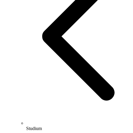
Studium