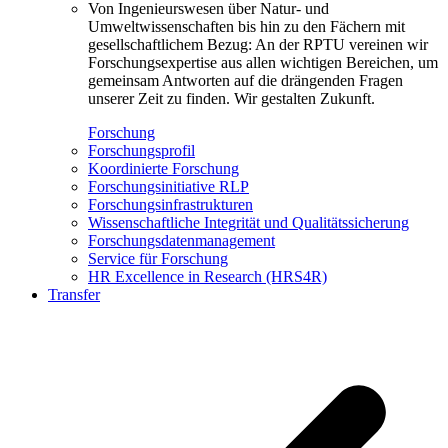
Von Ingenieurswesen über Natur- und
Umweltwissenschaften bis hin zu den Fächern mit
gesellschaftlichem Bezug: An der RPTU vereinen wir
Forschungsexpertise aus allen wichtigen Bereichen, um
gemeinsam Antworten auf die drängenden Fragen
unserer Zeit zu finden. Wir gestalten Zukunft.
Forschung
Forschungsprofil
Koordinierte Forschung
Forschungsinitiative RLP
Forschungsinfrastrukturen
Wissenschaftliche Integrität und Qualitätssicherung
Forschungsdatenmanagement
Service für Forschung
HR Excellence in Research (HRS4R)
Transfer