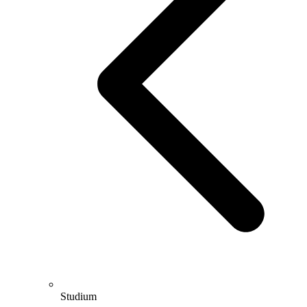
Studium