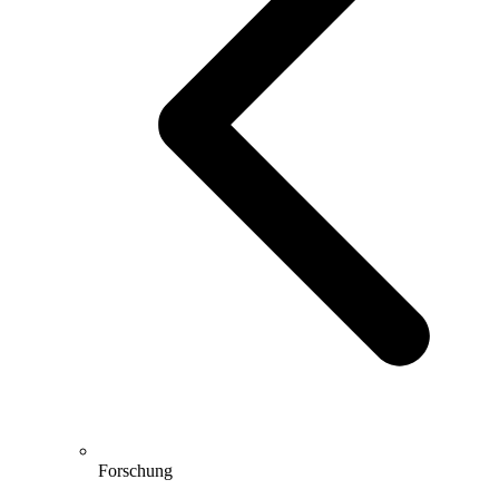
Forschung