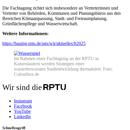
Die Fachtagung richtet sich insbesondere an Vertreterinnen und
Vertreter von Behörden, Kommunen und Planungsbüros aus den
Bereichen Klimaanpassung, Stadt- und Freiraumplanung,
Grünflächenpflege und Wasserwirtschaft.
Weitere Informationen:
https://bauing.rptu.de/ags/wir/aktuelles/ft2025
Im Rahmen einer Fachtagung an der RPTU in
Kaiserslautern werden Strategien einer
wasserbewussten Stadtentwicklung thematisiert. Foto:
Colourbox.de
Wir sind die
Instagram
Facebook
YouTube
LinkedIn
Schnellzugriff