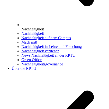
Nachhaltigkeit
Nachhaltigkeit
Nachhaltigkeit auf dem Campus
Mach mit!
Nachhaltigkeit in Lehre und Forschung
Nachhaltigkeit verstehen
News Nachhaltigkeit an der RPTU
Green Office
Nachhaltigkeitsgovernance
Über die RPTU