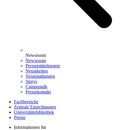
Newsroom
Newsroom
Pressemitteilungen
Neuigkeiten
Veranstaltungen
Storys
Campustalk
Pressekontakt
Fachbereiche
Zentrale Einrichtungen
Universitätsbibliothek
Presse
Informationen für