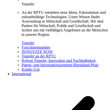
Transfer
An der RPTU entstehen neue Ideen, Erkenntnisse und
zukunftsfähige Technologien. Unser Wissen findet
Anwendung in Wirtschaft und Gesellschaft. Wir sind
Partner für Wirtschaft, Politik und Gesellschaft und
richten uns mit vielfältigen Angeboten an die Menschen
in unserer Region.
Transfer
Forschungspartner
IN|NOVATE NOW
Transfer an der RPTU
Referat Transfer, Innovation und Nachhaltigkeit
Patent- und Informationszentrum Rheinland-Pfalz
Kinder-Uni
International