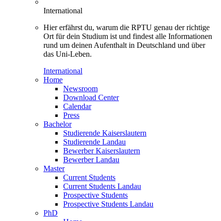
International
Hier erfährst du, warum die RPTU genau der richtige
Ort für dein Studium ist und findest alle Informationen
rund um deinen Aufenthalt in Deutschland und über
das Uni-Leben.
International
Home
Newsroom
Download Center
Calendar
Press
Bachelor
Studierende Kaiserslautern
Studierende Landau
Bewerber Kaiserslautern
Bewerber Landau
Master
Current Students
Current Students Landau
Prospective Students
Prospective Students Landau
PhD