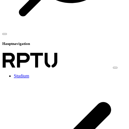
Hauptnavigation
Studium